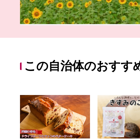
この自治体のおすす