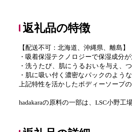
返礼品の特徴
【配送不可：北海道、沖縄県、離島】
・吸着保湿テクノロジーで保湿成分が
・洗うたび、肌にうるおいを与え、
・肌に吸い付く濃密なパックのよう
上記特性を活かしたボディーソープ
hadakaraの原料の一部は、LSC小