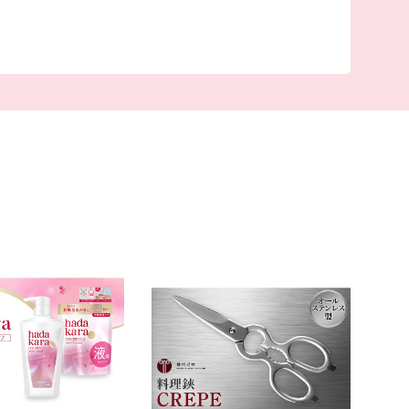
いただければ幸いです。