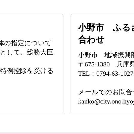
小野市 ふる
合わせ
体の指定について
として、総務大臣
小野市 地域振興
〒675-1380 
の特例控除を受ける
TEL：0794-63-1027
メールでのお問合
kanko@city.ono.hyo