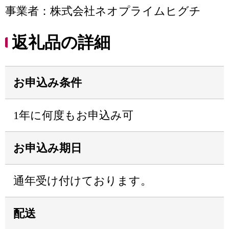
事業者：株式会社ネオプライムヒグチ
返礼品の詳細
お申込み条件
1年に何度もお申込み可
お申込み期日
通年受け付けております。
配送