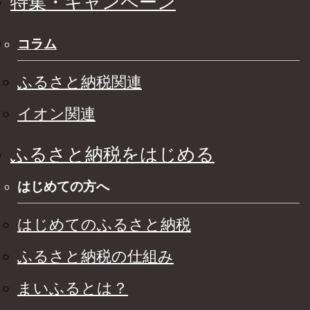
特集・キャンペーン
コラム
ふるさと納税関連
イオン関連
ふるさと納税をはじめる
はじめての方へ
はじめてのふるさと納税
ふるさと納税の仕組み
まいふるとは？