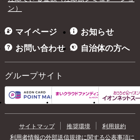
ン）
マイページ
お知らせ
お問い合わせ
自治体の方へ
グループサイト
サイトマップ
推奨環境
利用規約
利用者情報の外部送信規律に関する公表事項に