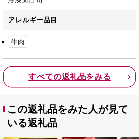
冷凍30日間
アレルギー品目
牛肉
すべての返礼品をみる
この返礼品をみた人が見て
いる返礼品