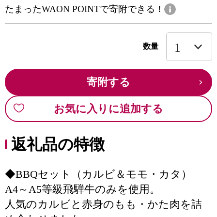
たまったWAON POINTで寄附できる！
数量
寄附する
お気に入りに追加する
返礼品の特徴
◆BBQセット（カルビ＆モモ・カタ）
A4～A5等級飛騨牛のみを使用。
人気のカルビと赤身のもも・かた肉を詰