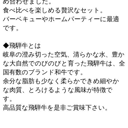
め合わせました。
食べ比べを楽しめる贅沢なセット。
バーベキューやホームパーティーに最適
です。
◆飛騨牛とは
岐阜の澄み切った空気、清らかな水、豊か
な大自然でのびのびと育った飛騨牛は、全
国有数のブランド和牛です。
余分な脂肪も少なく柔らかできめ細やか
な肉質、とろけるような風味が特徴で
す。
高品質な飛騨牛を是非ご賞味下さい。