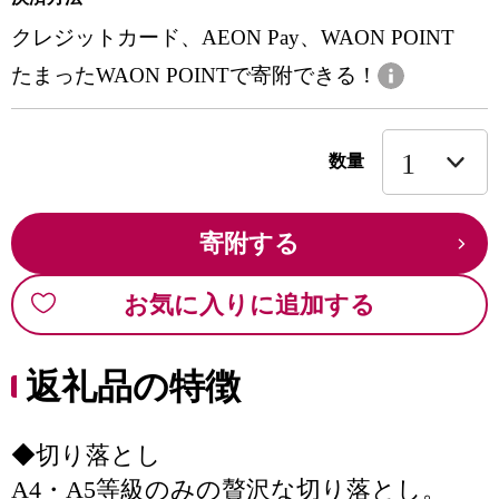
クレジットカード、AEON Pay、WAON POINT
たまったWAON POINTで寄附できる！
数量
寄附する
お気に入りに追加する
返礼品の特徴
◆切り落とし
A4・A5等級のみの贅沢な切り落とし。