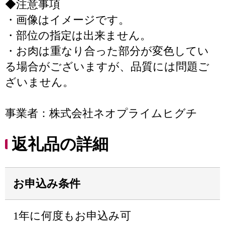
◆注意事項
・画像はイメージです。
・部位の指定は出来ません。
・お肉は重なり合った部分が変色してい
る場合がございますが、品質には問題ご
ざいません。
事業者：株式会社ネオプライムヒグチ
返礼品の詳細
お申込み条件
1年に何度もお申込み可