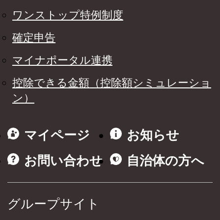
ワンストップ特例制度
確定申告
マイナポータル連携
控除できる金額（控除額シミュレーショ
ン）
マイページ
お知らせ
お問い合わせ
自治体の方へ
グループサイト