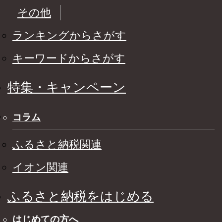
その他
ランキングからさがす
キーワードからさがす
特集・キャンペーン
コラム
ふるさと納税関連
イオン関連
ふるさと納税をはじめる
はじめての方へ