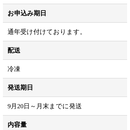
お申込み期日
通年受け付けております。
配送
冷凍
発送期日
9月20日～月末までに発送
内容量