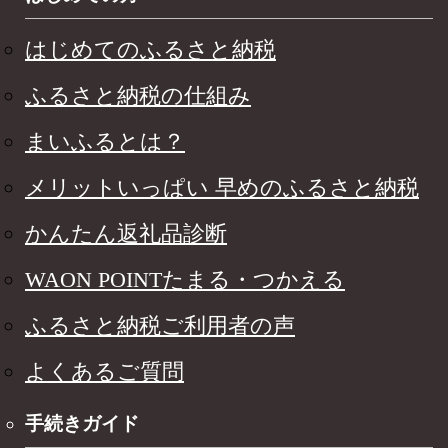
はじめてのふるさと納税
ふるさと納税の仕組み
まいふるとは？
メリットいっぱい 早めのふるさと納税
かんたん返礼品診断
WAON POINTたまる・つかえる
ふるさと納税ご利用者の声
よくあるご質問
手続きガイド