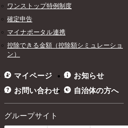
ワンストップ特例制度
確定申告
マイナポータル連携
控除できる金額（控除額シミュレーショ
ン）
マイページ
お知らせ
お問い合わせ
自治体の方へ
グループサイト