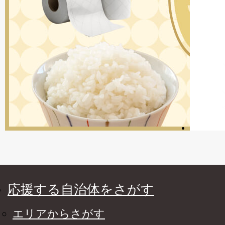
応援する自治体をさがす
エリアからさがす