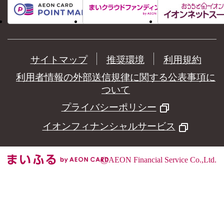
サイトマップ
推奨環境
利用規約
利用者情報の外部送信規律に関する公表事項に
ついて
プライバシーポリシー
イオンフィナンシャルサービス
©
AEON Financial Service Co.,Ltd.