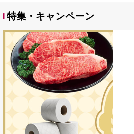
特集・キャンペーン