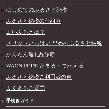
はじめてのふるさと納税
ふるさと納税の仕組み
まいふるとは？
メリットいっぱい 早めのふるさと納税
かんたん返礼品診断
WAON POINTたまる・つかえる
ふるさと納税ご利用者の声
よくあるご質問
手続きガイド