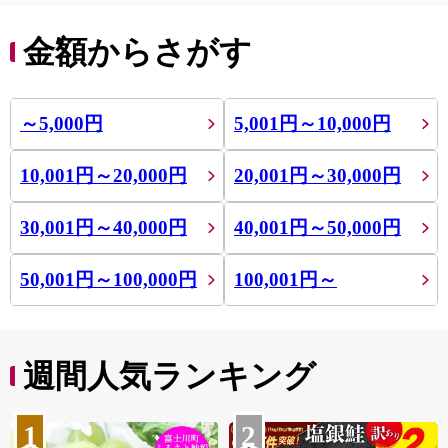
金額からさがす
～5,000円
5,001円～10,000円
10,001円～20,000円
20,001円～30,000円
30,001円～40,000円
40,001円～50,000円
50,001円～100,000円
100,001円～
週間人気ランキング
1
2