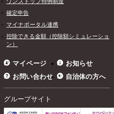
ワンストップ特例制度
確定申告
マイナポータル連携
控除できる金額（控除額シミュレーショ
ン）
マイページ
お知らせ
お問い合わせ
自治体の方へ
グループサイト