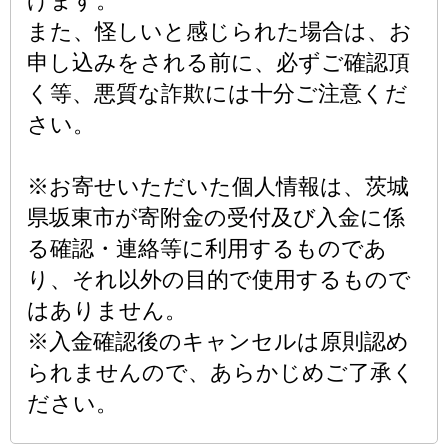
げます。
また、怪しいと感じられた場合は、お
申し込みをされる前に、必ずご確認頂
く等、悪質な詐欺には十分ご注意くだ
さい。
※お寄せいただいた個人情報は、茨城
県坂東市が寄附金の受付及び入金に係
る確認・連絡等に利用するものであ
り、それ以外の目的で使用するもので
はありません。
※入金確認後のキャンセルは原則認め
られませんので、あらかじめご了承く
ださい。