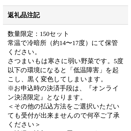
返礼品注記
数量限定：150セット
常温で冷暗所（約14〜17度）にて保管
ください。
さつまいもは寒さに弱い野菜です。5度
以下の環境になると「低温障害」を起
こし、黒く変色してしまいます。
※お申込時の決済手段は、『オンライ
ン決済限定』となります。
＜その他の払込方法をご選択いただい
ても受付が出来ませんので何卒ご了承
ください＞