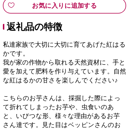
お気に入りに追加する
返礼品の特徴
私達家族で大切に大切に育てあげた紅はる
かです。
我が家の作物から取れる天然資材に、手と
愛を加えて肥料を作り与えています。自然
な紅はるかの甘さを楽しんでください♪
こちらのお芋さんは、採掘した際によっ
て折れてしまったお芋や、虫食いのあ
と、いびつな形、様々な理由があるお芋
さん達です。見た目はベッピンさんのお