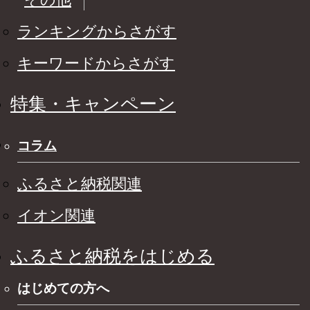
ランキングからさがす
キーワードからさがす
特集・キャンペーン
コラム
ふるさと納税関連
イオン関連
ふるさと納税をはじめる
はじめての方へ