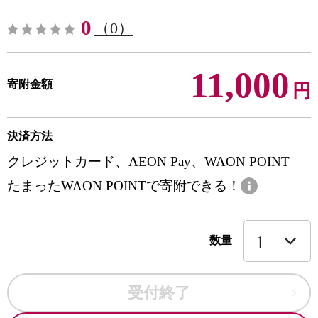
0
（0）
11,000
寄附金額
円
決済方法
クレジットカード、AEON Pay、WAON POINT
たまったWAON POINTで寄附できる！
数量
受付終了