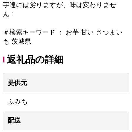
芋達には劣りますが、味は変わりませ
ん！
＃検索キーワード ： お芋 甘い さつまい
も 茨城県
返礼品の詳細
提供元
ふみち
配送