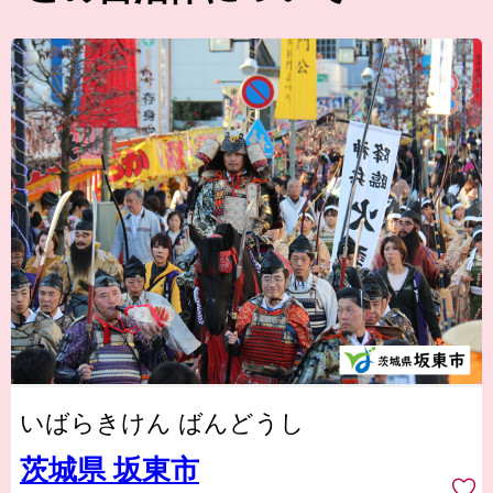
いばらきけん ばんどうし
茨城県 坂東市