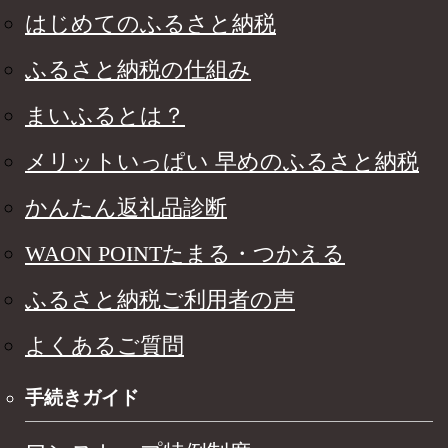
はじめてのふるさと納税
ふるさと納税の仕組み
まいふるとは？
メリットいっぱい 早めのふるさと納税
かんたん返礼品診断
WAON POINTたまる・つかえる
ふるさと納税ご利用者の声
よくあるご質問
手続きガイド