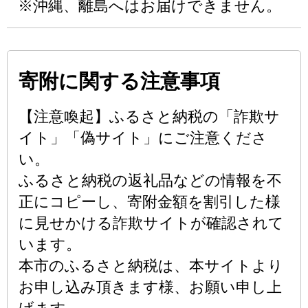
※沖縄、離島へはお届けできません。
寄附に関する注意事項
【注意喚起】ふるさと納税の「詐欺サ
イト」「偽サイト」にご注意くださ
い。
ふるさと納税の返礼品などの情報を不
正にコピーし、寄附金額を割引した様
に見せかける詐欺サイトが確認されて
います。
本市のふるさと納税は、本サイトより
お申し込み頂きます様、お願い申し上