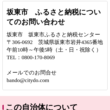
坂東市 ふるさと納税につい
てのお問い合わせ
坂東市 坂東市ふるさと納税センター
〒306-0692 茨城県坂東市岩井4365番地
午前10時～午後5時（土・日・祝除く）
TEL：0800-170-8069
メールでのお問合せ
bando@citydo.com
この自治体について