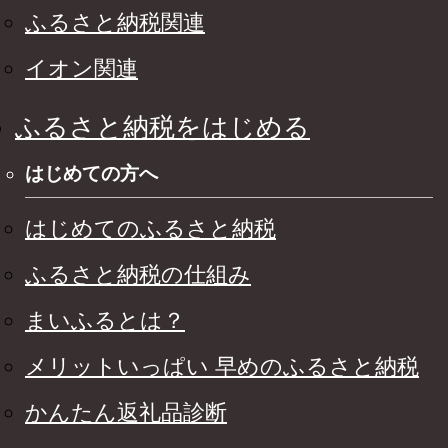
ふるさと納税関連
イオン関連
ふるさと納税をはじめる
はじめての方へ
はじめてのふるさと納税
ふるさと納税の仕組み
まいふるとは？
メリットいっぱい 早めのふるさと納税
かんたん返礼品診断