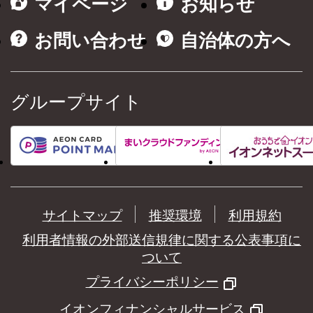
マイページ
お知らせ
お問い合わせ
自治体の方へ
グループサイト
サイトマップ
推奨環境
利用規約
利用者情報の外部送信規律に関する公表事項に
ついて
プライバシーポリシー
イオンフィナンシャルサービス