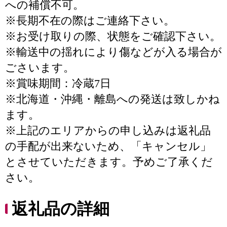
への補償不可。
※長期不在の際はご連絡下さい。
※お受け取りの際、状態をご確認下さい。
※輸送中の揺れにより傷などが入る場合が
ごさいます。
※賞味期間：冷蔵7日
※北海道・沖縄・離島への発送は致しかね
ます。
※上記のエリアからの申し込みは返礼品
の手配が出来ないため、「キャンセル」
とさせていただきます。予めご了承くだ
さい。
返礼品の詳細