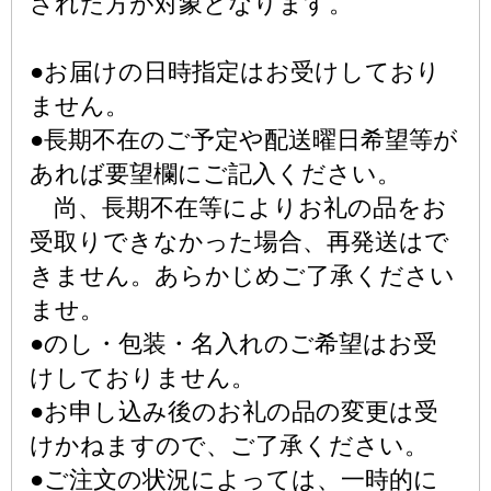
された方が対象となります。
●お届けの日時指定はお受けしており
ません。
●長期不在のご予定や配送曜日希望等が
あれば要望欄にご記入ください。
尚、長期不在等によりお礼の品をお
受取りできなかった場合、再発送はで
きません。あらかじめご了承ください
ませ。
●のし・包装・名入れのご希望はお受
けしておりません。
●お申し込み後のお礼の品の変更は受
けかねますので、ご了承ください。
●ご注文の状況によっては、一時的に