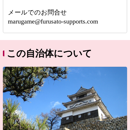
メールでのお問合せ
marugame@furusato-supports.com
この自治体について