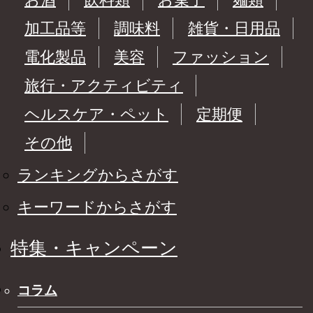
加工品等
調味料
雑貨・日用品
電化製品
美容
ファッション
旅行・アクティビティ
ヘルスケア・ペット
定期便
その他
ランキングからさがす
キーワードからさがす
特集・キャンペーン
コラム