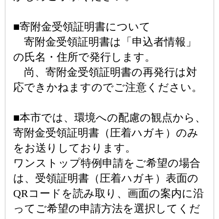
■寄附金受領証明書について
寄附金受領証明書は「申込者情報」
の氏名・住所で発行します。
尚、寄附金受領証明書の再発行は対
応できかねますのでご注意ください。
■本市では、環境への配慮の観点から、
寄附金受領証明書（圧着ハガキ）のみ
をお送りしております。
ワンストップ特例申請をご希望の場合
は、受領証明書（圧着ハガキ）表面の
QRコードを読み取り、画面の案内に沿
ってご希望の申請方法を選択してくだ