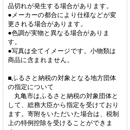
品切れが発生する場合があります。
●メーカーの都合により仕様などが変
更される場合があります。
●色調が実物と異なる場合がありま
す。
●写真は全てイメージです。小物類は
商品に含まれません。
■ふるさと納税の対象となる地方団体
の指定について
丸亀市はふるさと納税の対象団体と
して、総務大臣から指定を受けており
ます。寄附をいただいた場合は、税制
上の特例控除を受けることができま