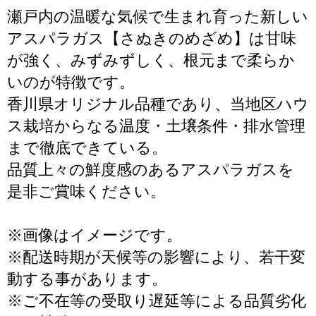
瀬戸内の温暖な気候で生まれ育った新しい
アスパラガス【さぬきのめざめ】は甘味
が強く、みずみずしく、根元まで柔らか
いのが特徴です。
香川県オリジナル品種であり、当地区ハウ
ス栽培からなる温度・土壌条件・排水管理
まで徹底できている。
品質上々の鮮度感のあるアスパラガスを
是非ご賞味ください。
※画像はイメージです。
※配送時期が天候等の影響により、若干変
動する事があります。
※ご不在等の受取り遅延等による品質劣化