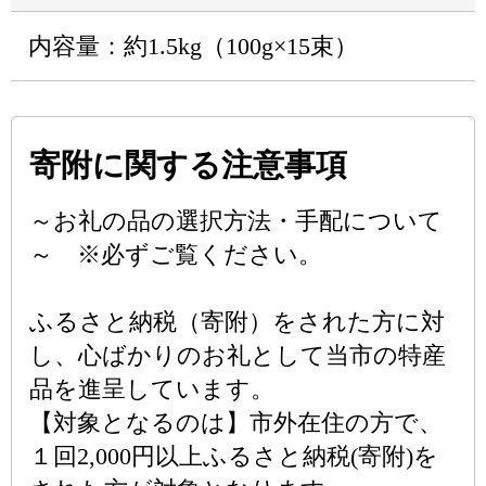
内容量：約1.5kg（100g×15束）
寄附に関する注意事項
～お礼の品の選択方法・手配について
～ ※必ずご覧ください。
ふるさと納税（寄附）をされた方に対
し、心ばかりのお礼として当市の特産
品を進呈しています。
【対象となるのは】市外在住の方で、
１回2,000円以上ふるさと納税(寄附)を