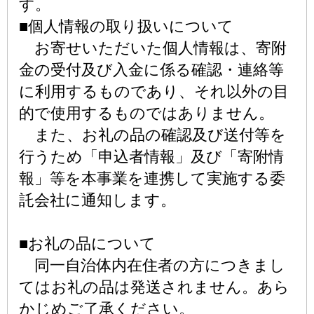
す。
■個人情報の取り扱いについて
お寄せいただいた個人情報は、寄附
金の受付及び入金に係る確認・連絡等
に利用するものであり、それ以外の目
的で使用するものではありません。
また、お礼の品の確認及び送付等を
行うため「申込者情報」及び「寄附情
報」等を本事業を連携して実施する委
託会社に通知します。
■お礼の品について
同一自治体内在住者の方につきまし
てはお礼の品は発送されません。あら
かじめご了承ください。