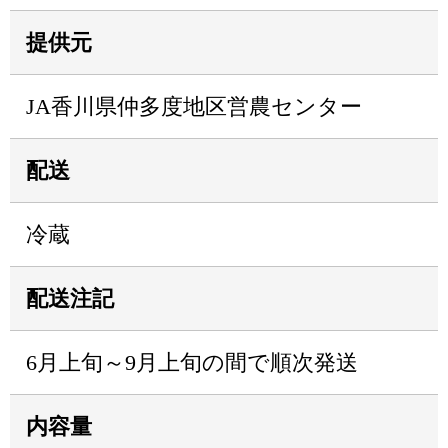
提供元
JA香川県仲多度地区営農センター
配送
冷蔵
配送注記
6月上旬～9月上旬の間で順次発送
内容量