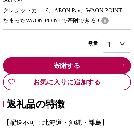
クレジットカード、AEON Pay、WAON POINT
たまったWAON POINTで寄附できる！
数量
寄附する
お気に入りに追加する
返礼品の特徴
【配送不可：北海道・沖縄・離島】