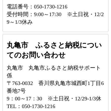
電話番号：050-1730-1216
受付時間：9:00～17:30 ※土日祝・12/2
9～1/3休み
丸亀市 ふるさと納税につい
てのお問い合わせ
丸亀市 丸亀市ふるさと納税サポート
係
〒763-0032 香川県丸亀市城西町1丁目6
番地7号
9：00～17：30 ※土日祝・12/29-1/3休
TEL：050-1730-1216