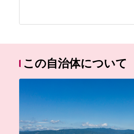
この自治体について