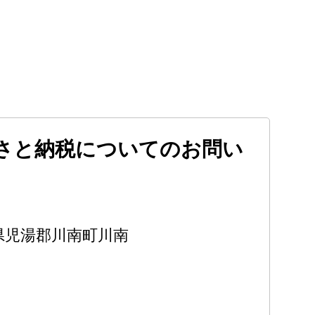
さと納税についてのお問い
宮崎県児湯郡川南町川南