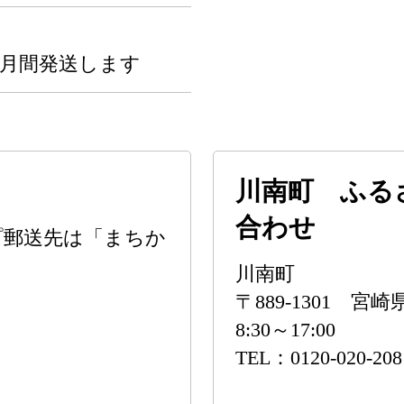
ヶ月間発送します
川南町 ふる
合わせ
プ郵送先は「まちか
。
川南町
〒889-1301 
8:30～17:00
TEL：0120-020-208