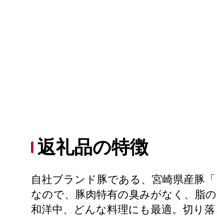
返礼品の特徴
自社ブランド豚である、宮崎県産豚「
なので、豚肉特有の臭みがなく、脂の
和洋中、どんな料理にも最適。切り落