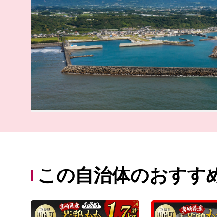
この自治体のおすす