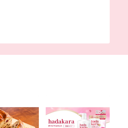
詰まっています。
るさと納税を通じて知っていただき、小野市の豊
いただければ幸いです。