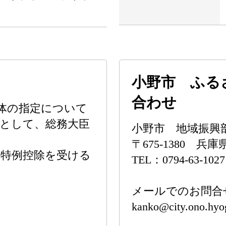
小野市 ふる
合わせ
体の指定について
として、総務大臣
小野市 地域振興
〒675-1380 
の特例控除を受ける
TEL：0794-63-1027
メールでのお問合
kanko@city.ono.hyo