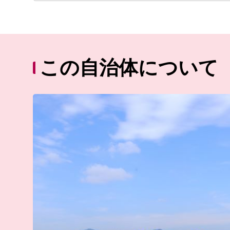
この自治体について