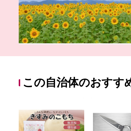
この自治体のおすす