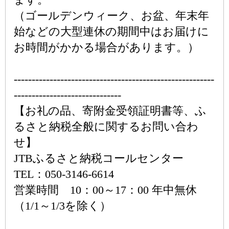
（ゴールデンウィーク、お盆、年末年
始などの大型連休の期間中はお届けに
お時間がかかる場合があります。）
--------------------------------------------------------
------------------------------
【お礼の品、寄附金受領証明書等、ふ
るさと納税全般に関するお問い合わ
せ】
JTBふるさと納税コールセンター
TEL：050-3146-6614
営業時間 10：00～17：00 年中無休
（1/1～1/3を除く）