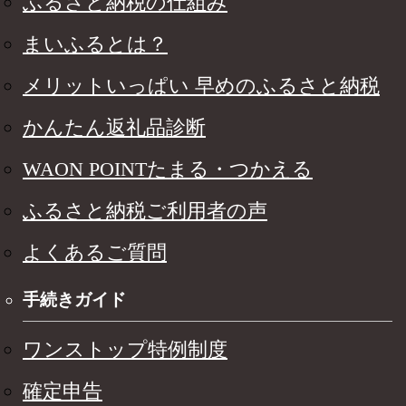
ふるさと納税の仕組み
まいふるとは？
メリットいっぱい 早めのふるさと納税
かんたん返礼品診断
WAON POINTたまる・つかえる
ふるさと納税ご利用者の声
よくあるご質問
手続きガイド
ワンストップ特例制度
確定申告