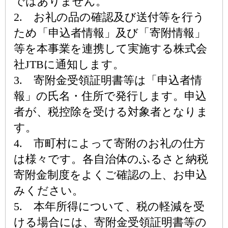
ではありません。
2. お礼の品の確認及び送付等を行う
ため「申込者情報」及び「寄附情報」
等を本事業を連携して実施する株式会
社JTBに通知します。
3. 寄附金受領証明書等は「申込者情
報」の氏名・住所で発行します。申込
者が、税控除を受ける対象者となりま
す。
4. 市町村によって寄附のお礼の仕方
は様々です。各自治体のふるさと納税
寄附金制度をよくご確認の上、お申込
みください。
5. 本年所得について、税の軽減を受
ける場合には、寄附金受領証明書等の