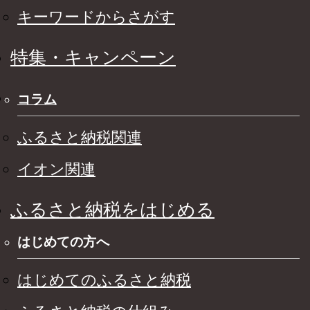
キーワードからさがす
特集・キャンペーン
コラム
ふるさと納税関連
イオン関連
ふるさと納税をはじめる
はじめての方へ
はじめてのふるさと納税