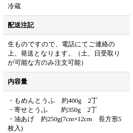
冷蔵
配送注記
生ものですので、電話にてご連絡の
上、発送となります。（土、日受取り
が可能な方のみ注文可能）
内容量
・もめんとうふ 約400g 2丁
・寄せとうふ 約350g 2丁
・油あげ 約250g(7cm×12cm 長方形5
枚入)