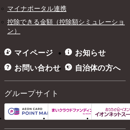
マイナポータル連携
控除できる金額（控除額シミュレーショ
ン）
マイページ
お知らせ
お問い合わせ
自治体の方へ
グループサイト