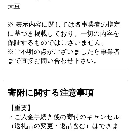
大豆
※ 表示内容に関しては各事業者の指定
に基づき掲載しており、一切の内容を
保証するものではございません。
※ご不明の点がございましたら事業者
まで直接お問い合わせ下さい。
寄附に関する注意事項
【重要】
・ご入金手続き後の寄付のキャンセル
（返礼品の変更・返品含む）はできま