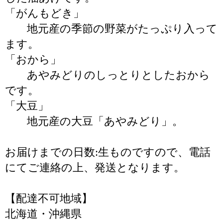
「がんもどき」
地元産の季節の野菜がたっぷり入って
ます。
「おから」
あやみどりのしっとりとしたおから
です。
「大豆」
地元産の大豆「あやみどり」。
お届けまでの日数:生ものですので、電話
にてご連絡の上、発送となります。
【配達不可地域】
北海道・沖縄県