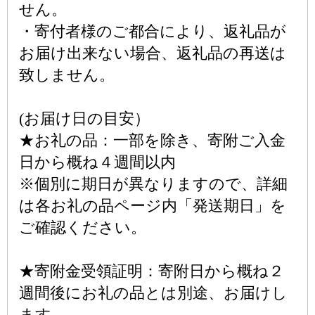
せん。
・寄付者様のご都合により、返礼品が
お届け出来ない場合、返礼品の再送は
致しません。
(お届け日の目安）
★お礼の品：一部を除き、寄附ご入金
日から概ね４週間以内
※個別に期日が異なりますので、詳細
は各お礼の品ページ内「発送期日」を
ご確認ください。
★寄附金受領証明：寄附日から概ね２
週間後にお礼の品とは別途、お届けし
ます。