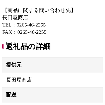
【商品に関する問い合わせ先】
長田屋商店
TEL：0265-46-2255
FAX：0265-46-2255
返礼品の詳細
提供元
長田屋商店
配送