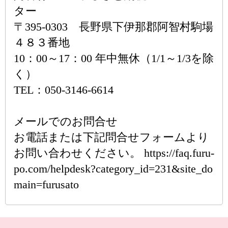
ター
〒395-0303 長野県下伊那郡阿智村駒場
４８３番地
10：00～17：00 年中無休（1/1～1/3を除
く）
TEL：050-3146-6614
メールでのお問合せ
お電話または下記問合せフォームより
お問い合わせください。 https://faq.furu-
po.com/helpdesk?category_id=231&site_do
main=furusato