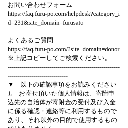
お問い合わせフォーム
https://faq.furu-po.com/helpdesk?category_i
d=231&site_domain=furusato
よくあるご質問
https://faq.furu-po.com/?site_domain=donor
※上記コピーしてご検索ください。
--------------------------------------------------------
------------------------------
▼ 以下の確認事項をお読みください
1. お寄せ頂いた個人情報は、寄附申
込先の自治体が寄附金の受付及び入金
に係る確認・連絡等に利用するもので
あり、それ以外の目的で使用するもの