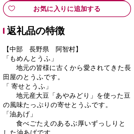
お気に入りに追加する
返礼品の特徴
【中部 長野県 阿智村】
「もめんとうふ」
地元の皆様に古くから愛されてきた長
田屋のとうふです。
「 寄せとうふ」
地元産大豆「あやみどり」を使った豆
の風味たっぷりの寄せとうふです。
「油あげ」
食べごたえのあるぶ厚いずっしりと
した油あげです。