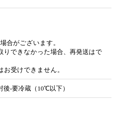
る場合がございます。
取りできなかった場合、再発送はで
はお受けできません。
封後-要冷蔵（10℃以下）