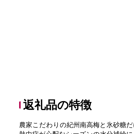
返礼品の特徴
農家こだわりの紀州南高梅と氷砂糖だ