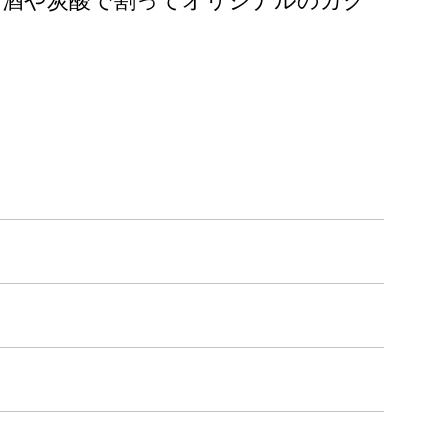
お酒や炭酸で割ってオリジナルのカク