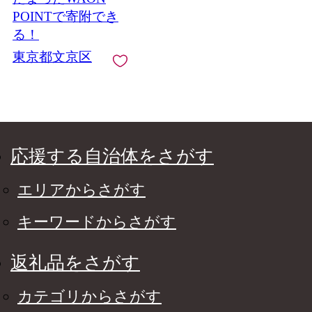
POINTで寄附でき
る！
東京都文京区
応援する自治体をさがす
エリアからさがす
キーワードからさがす
返礼品をさがす
カテゴリからさがす