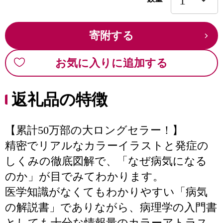
寄附する
お気に入りに追加する
返礼品の特徴
【累計50万部の大ロングセラー！】
精密でリアルなカラーイラストと発症の
しくみの徹底図解で、「なぜ病気になる
のか」が目でみてわかります。
医学知識がなくてもわかりやすい「病気
の解説書」でありながら、病理学の入門書
としても十分な情報量のカラーアトラス