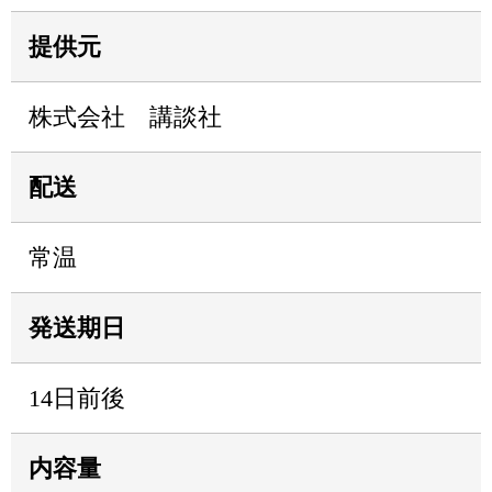
提供元
株式会社 講談社
配送
常温
発送期日
14日前後
内容量