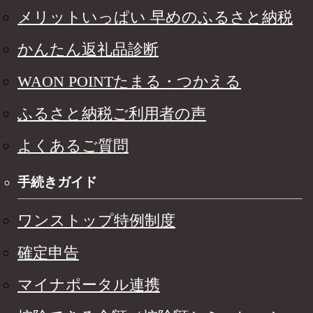
メリットいっぱい 早めのふるさと納税
かんたん返礼品診断
WAON POINTたまる・つかえる
ふるさと納税ご利用者の声
よくあるご質問
手続きガイド
ワンストップ特例制度
確定申告
マイナポータル連携