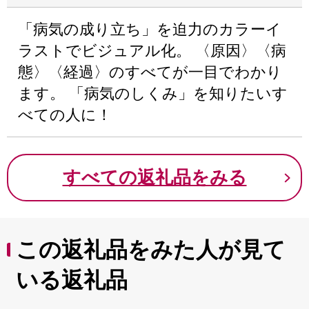
「病気の成り立ち」を迫力のカラーイ
ラストでビジュアル化。 〈原因〉〈病
態〉〈経過〉のすべてが一目でわかり
ます。 「病気のしくみ」を知りたいす
べての人に！
すべての返礼品をみる
この返礼品をみた人が見て
いる返礼品