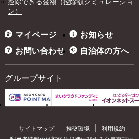
控除できる金額（控除額シミュレーショ
ン）
マイページ
お知らせ
お問い合わせ
自治体の方へ
グループサイト
サイトマップ
推奨環境
利用規約