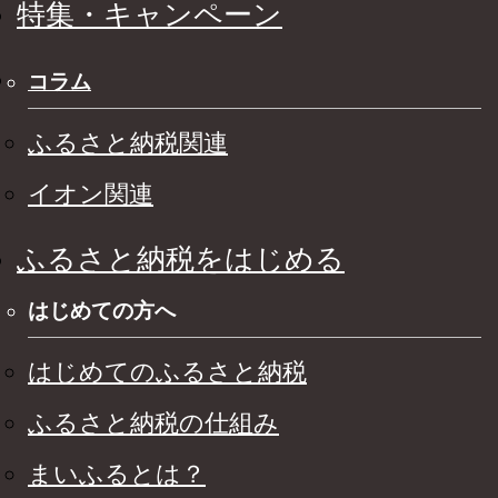
特集・キャンペーン
コラム
ふるさと納税関連
イオン関連
ふるさと納税をはじめる
はじめての方へ
はじめてのふるさと納税
ふるさと納税の仕組み
まいふるとは？