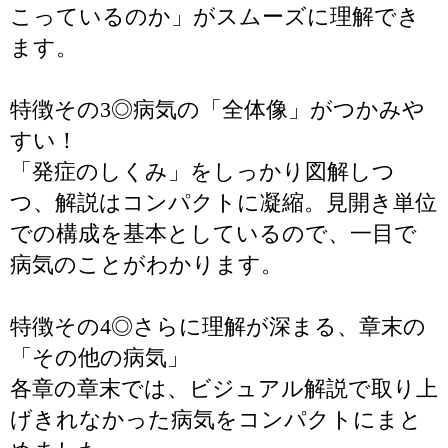
こっているのか」がスムーズに理解でき
ます。
特徴その3◎病気の「全体像」がつかみや
すい！
「発症のしくみ」をしっかり図解しつ
つ、解説はコンパクトに凝縮。見開き単位
での構成を基本としているので、一目で
病気のことがわかります。
特徴その4◎さらに理解が深まる、章末の
「その他の病気」
各章の章末では、ビジュアル解説で取り上
げきれなかった病気をコンパクトにまと