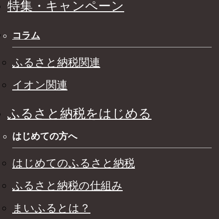
特集・キャンペーン
コラム
ふるさと納税関連
イオン関連
ふるさと納税をはじめる
はじめての方へ
はじめてのふるさと納税
ふるさと納税の仕組み
まいふるとは？