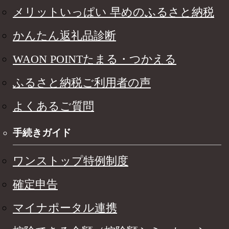
メリットいっぱい 早めのふるさと納税
かんたん返礼品診断
WAON POINTたまる・つかえる
ふるさと納税ご利用者の声
よくあるご質問
手続きガイド
ワンストップ特例制度
確定申告
マイナポータル連携