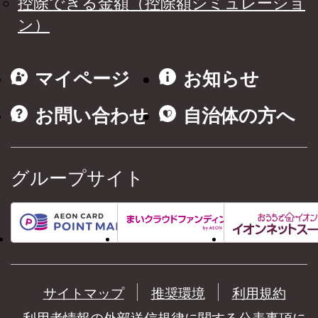
控除できる金額（控除額シミュレーショ
ン）
マイページ
お知らせ
お問い合わせ
自治体の方へ
グループサイト
サイトマップ
推奨環境
利用規約