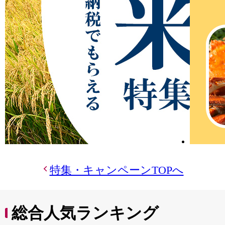
特集・キャンペーンTOPへ
総合人気ランキング