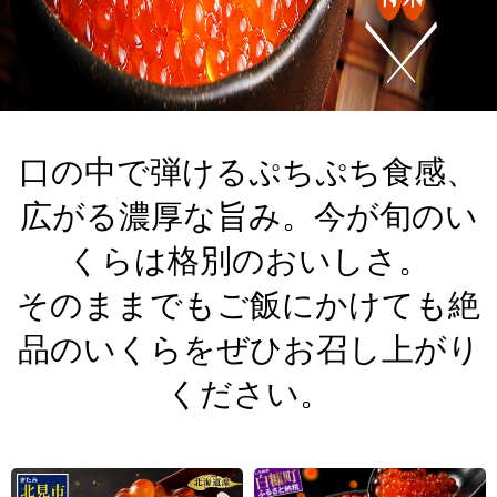
口の中で弾けるぷちぷち食感、
広がる濃厚な旨み。今が旬のい
くらは格別のおいしさ。
そのままでもご飯にかけても絶
品のいくらをぜひお召し上がり
ください。