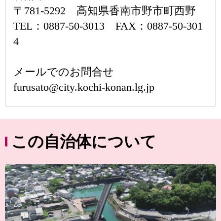
〒781-5292 高知県香南市野市町西野
TEL：0887-50-3013 FAX：0887-50-301
4
メールでのお問合せ
furusato@city.kochi-konan.lg.jp
この自治体について