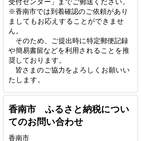
受付センター」までご郵送ください。
※香南市では到着確認のご依頼があり
ましてもお応えすることができませ
ん。
そのため、ご提出時に特定郵便記録
や簡易書留などを利用されることを推
奨しております。
皆さまのご協力をよろしくお願いい
たします。
香南市 ふるさと納税につい
てのお問い合わせ
香南市