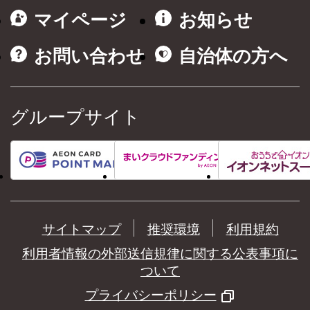
マイページ
お知らせ
お問い合わせ
自治体の方へ
グループサイト
サイトマップ
推奨環境
利用規約
利用者情報の外部送信規律に関する公表事項に
ついて
プライバシーポリシー