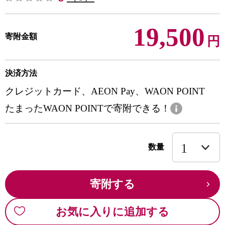
19,500
寄附金額
円
決済方法
クレジットカード、AEON Pay、WAON POINT
たまったWAON POINTで寄附できる！
数量
寄附する
お気に入りに追加する