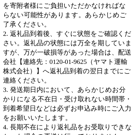
を寄附者様にご負担いただかなければな
らない可能性があります。あらかじめご
了承ください。
2. 返礼品到着後、すぐに状態をご確認くだ
さい。返礼品の状態には万全を期していま
すが、万が一破損等があった場合は、配送
会社【連絡先：0120-01-9625（ヤマト運輸
株式会社）】へ返礼品到着の翌日までにご
連絡ください。
3. 発送期日内において、あらかじめお分
かりになる不在日・受け取れない時間帯・
到着希望日などは必ずお申込み時にご入力
をお願いいたします。
4. 長期不在により返礼品をお受取りできな