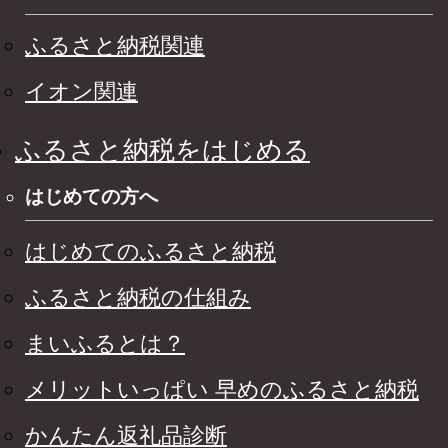
ふるさと納税関連
イオン関連
ふるさと納税をはじめる
はじめての方へ
はじめてのふるさと納税
ふるさと納税の仕組み
まいふるとは？
メリットいっぱい 早めのふるさと納税
かんたん返礼品診断