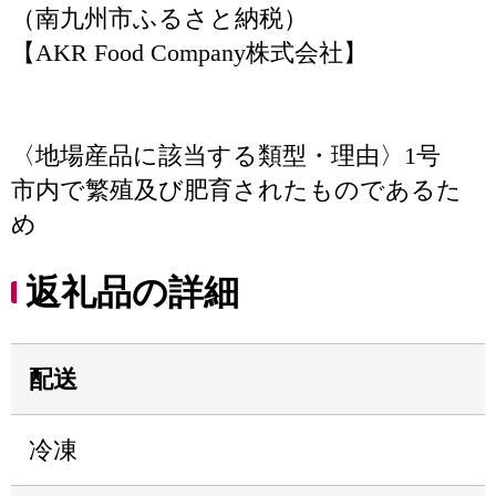
（南九州市ふるさと納税）
【AKR Food Company株式会社】
〈地場産品に該当する類型・理由〉1号
市内で繁殖及び肥育されたものであるた
め
返礼品の詳細
配送
冷凍