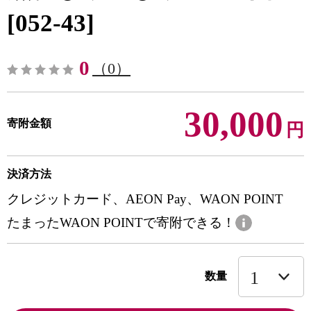
[052-43]
0
（0）
30,000
寄附金額
円
決済方法
クレジットカード、AEON Pay、WAON POINT
たまったWAON POINTで寄附できる！
数量