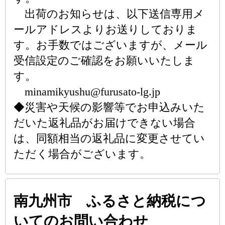
出荷のお知らせは、以下送信専用メ
ールアドレスよりお送りしておりま
す。お手数ではございますが、メール
受信設定のご確認をお願いいたしま
す。
minamikyushu@furusato-lg.jp
◆災害や天候の影響等でお申込みいた
だいた返礼品がお届けできない場合
は、同額相当の返礼品に変更させてい
ただく場合がございます。
南九州市 ふるさと納税につ
いてのお問い合わせ