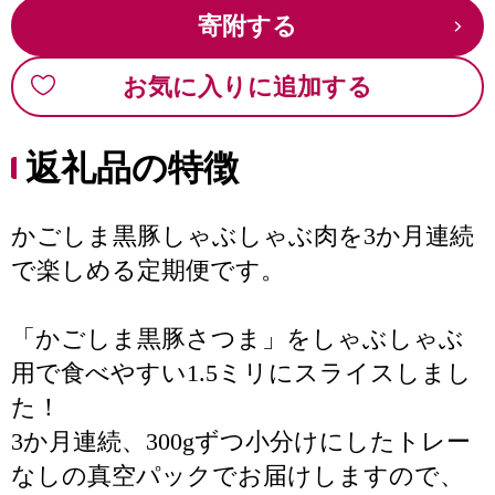
寄附する
お気に入りに追加する
返礼品の特徴
かごしま黒豚しゃぶしゃぶ肉を3か月連続
で楽しめる定期便です。
「かごしま黒豚さつま」をしゃぶしゃぶ
用で食べやすい1.5ミリにスライスしまし
た！
3か月連続、300gずつ小分けにしたトレー
なしの真空パックでお届けしますので、