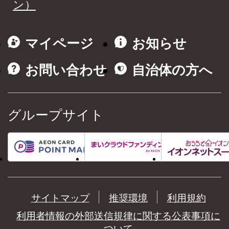
ン）
マイページ
お知らせ
お問い合わせ
自治体の方へ
グループサイト
サイトマップ
推奨環境
利用規約
利用者情報の外部送信規律に関する公表事項に
ついて