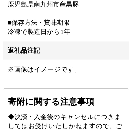
鹿児島県南九州市産黒豚
■保存方法・賞味期限
冷凍で製造日から1年
返礼品注記
※画像はイメージです。
寄附に関する注意事項
◆決済・入金後のキャンセルにつきま
してはお受けいたしかねますので、ご