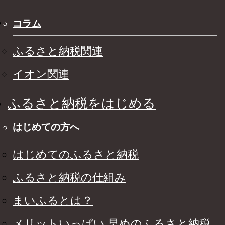
コラム
ふるさと納税関連
イオン関連
ふるさと納税をはじめる
はじめての方へ
はじめてのふるさと納税
ふるさと納税の仕組み
まいふるとは？
メリットいっぱい 早めのふるさと納税