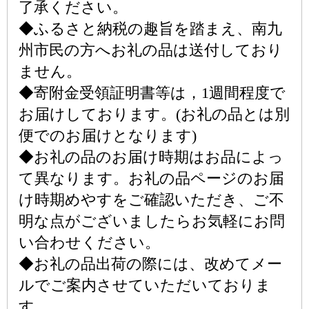
了承ください。
◆ふるさと納税の趣旨を踏まえ、南九
州市民の方へお礼の品は送付しており
ません。
◆寄附金受領証明書等は，1週間程度で
お届けしております。(お礼の品とは別
便でのお届けとなります)
◆お礼の品のお届け時期はお品によっ
て異なります。お礼の品ページのお届
け時期めやすをご確認いただき、ご不
明な点がございましたらお気軽にお問
い合わせください。
◆お礼の品出荷の際には、改めてメー
ルでご案内させていただいておりま
す。