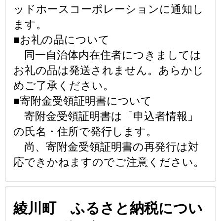
ッドホースコーポレーションに通知し
ます。
■お礼の品について
同一自治体内在住者につきましては
お礼の品は発送されません。あらかじ
めご了承ください。
■寄附金受領証明書について
寄附金受領証明書は「申込者情報」
の氏名・住所で発行します。
尚、寄附金受領証明書の再発行は対
応できかねますのでご注意ください。
綾川町 ふるさと納税につい