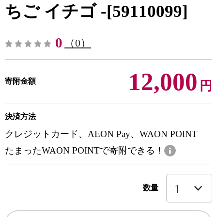
ちご イチゴ -[59110099]
0
（0）
12,000
寄附金額
円
決済方法
クレジットカード、AEON Pay、WAON POINT
たまったWAON POINTで寄附できる！
数量