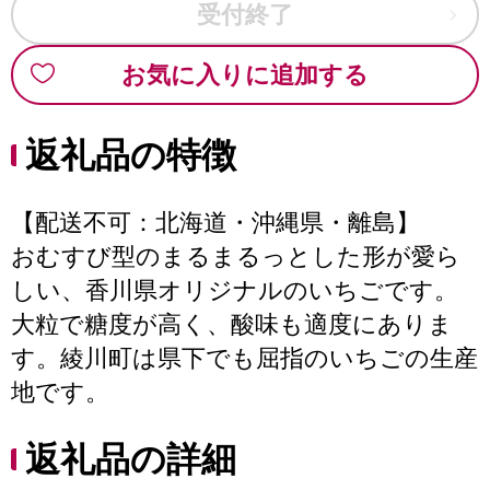
受付終了
お気に入りに追加する
返礼品の特徴
【配送不可：北海道・沖縄県・離島】
おむすび型のまるまるっとした形が愛ら
しい、香川県オリジナルのいちごです。
大粒で糖度が高く、酸味も適度にありま
す。綾川町は県下でも屈指のいちごの生産
地です。
返礼品の詳細