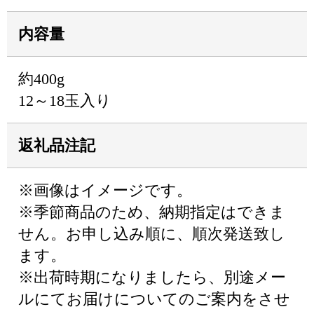
内容量
約400g
12～18玉入り
返礼品注記
※画像はイメージです。
※季節商品のため、納期指定はできま
せん。お申し込み順に、順次発送致し
ます。
※出荷時期になりましたら、別途メー
ルにてお届けについてのご案内をさせ