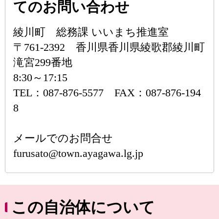
てのお問い合わせ
綾川町 総務課 いいまち推進室
〒761-2392 香川県香川県綾歌郡綾川町
滝宮299番地
8:30～17:15
TEL：087-876-5577 FAX：087-876-194
8
メールでのお問合せ
furusato@town.ayagawa.lg.jp
この自治体について