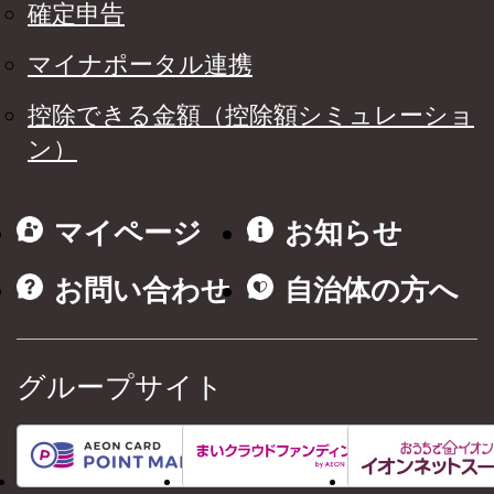
確定申告
マイナポータル連携
控除できる金額（控除額シミュレーショ
ン）
マイページ
お知らせ
お問い合わせ
自治体の方へ
グループサイト