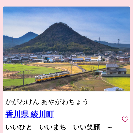
かがわけん あやがわちょう
香川県 綾川町
いいひと いいまち いい笑顔 ～