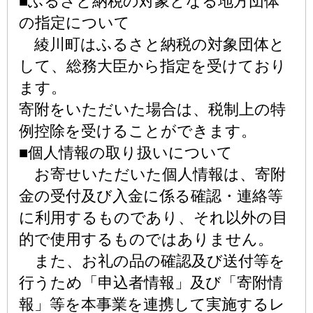
■ふるさと納税の対象となる地方団体
の指定について
綾川町はふるさと納税の対象団体と
して、総務大臣から指定を受けており
ます。
寄附をいただいた場合は、税制上の特
例控除を受けることができます。
■個人情報の取り扱いについて
お寄せいただいた個人情報は、寄附
金の受付及び入金に係る確認・連絡等
に利用するものであり、それ以外の目
的で使用するものではありません。
また、お礼の品の確認及び送付等を
行うため「申込者情報」及び「寄附情
報」等を本事業を連携して実施するレ