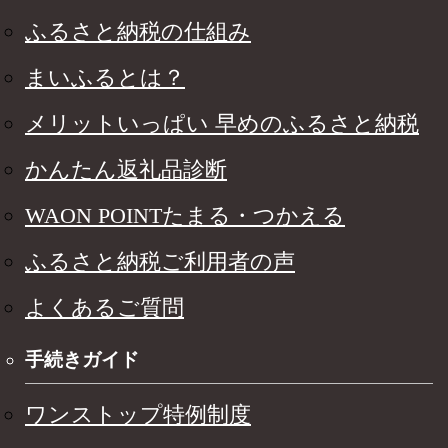
ふるさと納税の仕組み
まいふるとは？
メリットいっぱい 早めのふるさと納税
かんたん返礼品診断
WAON POINTたまる・つかえる
ふるさと納税ご利用者の声
よくあるご質問
手続きガイド
ワンストップ特例制度