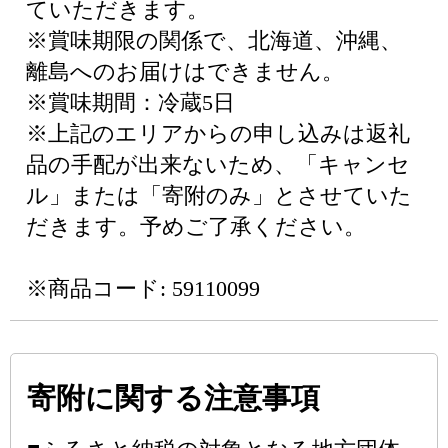
ていただきます。
※賞味期限の関係で、北海道、沖縄、
離島へのお届けはできません。
※賞味期間：冷蔵5日
※上記のエリアからの申し込みは返礼
品の手配が出来ないため、「キャンセ
ル」または「寄附のみ」とさせていた
だきます。予めご了承ください。
※商品コード: 59110099
寄附に関する注意事項