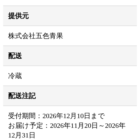
提供元
株式会社五色青果
配送
冷蔵
配送注記
受付期間：2026年12月10日まで
お届け予定：2026年11月20日～2026年
12月31日