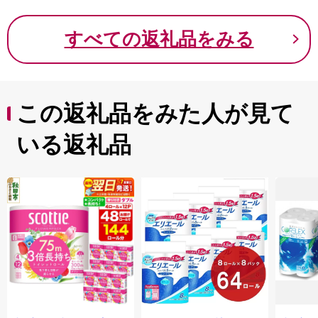
すべての返礼品をみる
この返礼品をみた人が見て
いる返礼品