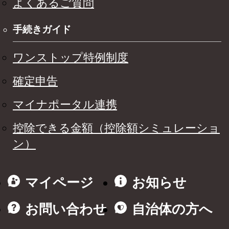
よくあるご質問
手続きガイド
ワンストップ特例制度
確定申告
マイナポータル連携
控除できる金額（控除額シミュレーショ
ン）
マイページ
お知らせ
お問い合わせ
自治体の方へ