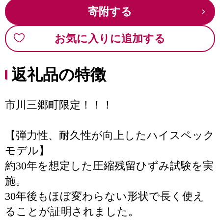
寄附する
お気に入りに追加する
返礼品の特徴
市川三郷町限定！！！
【弾力性、耐久性が向上したハイスペック
モデル】
約30年を想定した圧縮残留ひずみ試験を実
施。
30年後もほぼ変わらない形状で長く使え
ることが証明されました。