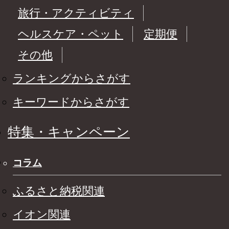
旅行・アクティビティ
ヘルスケア・ペット
定期便
その他
ランキングからさがす
キーワードからさがす
特集・キャンペーン
コラム
ふるさと納税関連
イオン関連