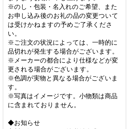
※のし・包装・名入れのご希望、また
お申し込み後のお礼の品の変更ついて
は受けかねますの予めご了承くださ
い。
※ご注文の状況によっては、一時的に
品切れが発生する場合がございます。
※メーカーの都合により仕様などが変
更される場合がございます。
※色調が実物と異なる場合がございま
す。
※写真はイメージです。小物類は商品
に含まれておりません。
◆お知らせ