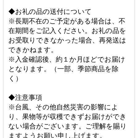
◆お礼の品の送付について
※長期不在のご予定がある場合は、不
在期間をご記入ください。お礼の品を
お受取りできなかった場合、再発送は
できかねます。
※入金確認後、約１か月ほどでお届け
となります。（一部、季節商品を除
く）
◆注意事項
※台風、その他自然災害の影響によ
り、果物等が収穫できずお届けができ
ない場合がございます。ご理解を賜り
ますようお願い申し上げます。