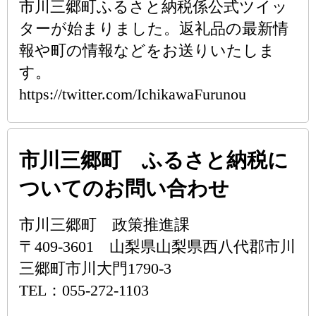
市川三郷町ふるさと納税係公式ツイッ
ターが始まりました。返礼品の最新情
報や町の情報などをお送りいたしま
す。
https://twitter.com/IchikawaFurunou
市川三郷町 ふるさと納税に
ついてのお問い合わせ
市川三郷町 政策推進課
〒409-3601 山梨県山梨県西八代郡市川
三郷町市川大門1790-3
TEL：055-272-1103