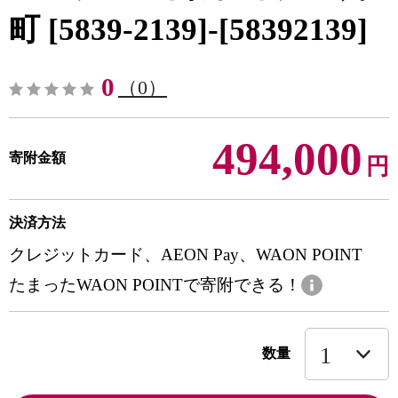
町 [5839-2139]-[58392139]
0
（0）
494,000
寄附金額
円
決済方法
クレジットカード、AEON Pay、WAON POINT
たまったWAON POINTで寄附できる！
数量