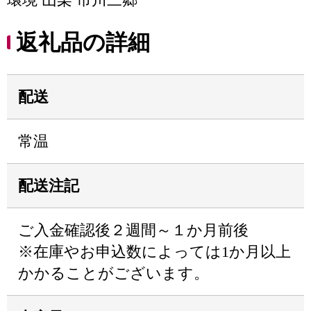
返礼品の詳細
配送
常温
配送注記
ご入金確認後２週間～１か月前後
※在庫やお申込数によっては1か月以上
かかることがございます。