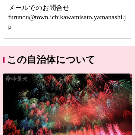
メールでのお問合せ
furunou@town.ichikawamisato.yamanashi.j
p
この自治体について