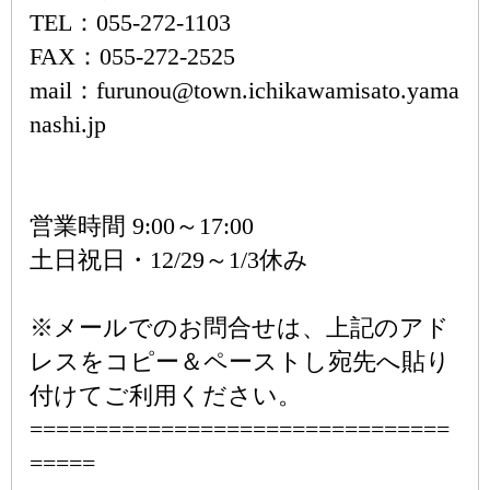
TEL：055-272-1103
FAX：055-272-2525
mail：furunou@town.ichikawamisato.yama
nashi.jp
営業時間 9:00～17:00
土日祝日・12/29～1/3休み
※メールでのお問合せは、上記のアド
レスをコピー＆ペーストし宛先へ貼り
付けてご利用ください。
================================
=====