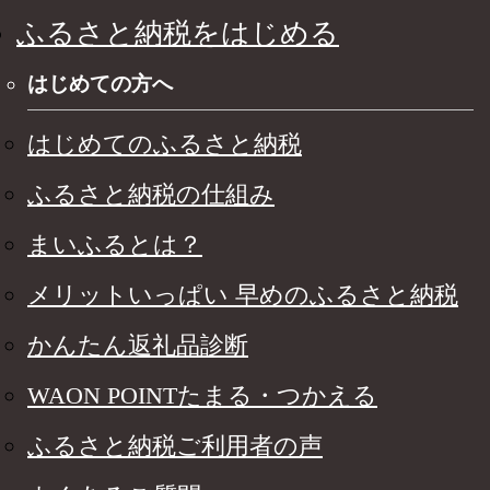
ふるさと納税をはじめる
はじめての方へ
はじめてのふるさと納税
ふるさと納税の仕組み
まいふるとは？
メリットいっぱい 早めのふるさと納税
かんたん返礼品診断
WAON POINTたまる・つかえる
ふるさと納税ご利用者の声