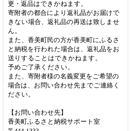
更・返品はできかねます。
寄附者の都合により返礼品がお届けで
きない場合、返礼品の再送は致しませ
ん。
また、香美町民の方が香美町にふるさ
と納税を行われた場合は、返礼品をお
送りすることはできかねます。
予めご了承ください。
また、寄附者様の名義変更をご希望の
場合は、お問い合わせ先までご連絡く
ださい。
【お問い合わせ先】
香美町ふるさと納税サポート室
〒444-1333