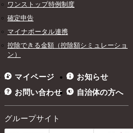
ワンストップ特例制度
確定申告
マイナポータル連携
控除できる金額（控除額シミュレーショ
ン）
マイページ
お知らせ
お問い合わせ
自治体の方へ
グループサイト