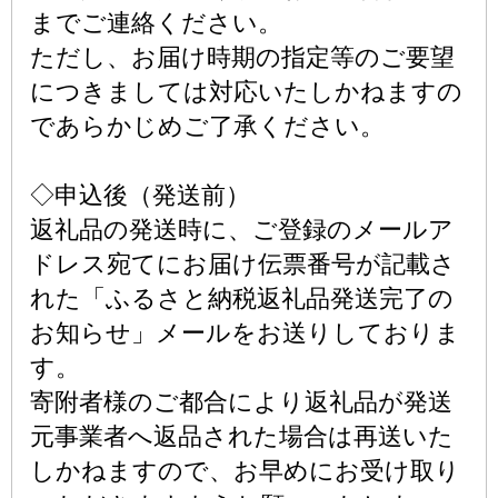
までご連絡ください。
ただし、お届け時期の指定等のご要望
につきましては対応いたしかねますの
であらかじめご了承ください。
◇申込後（発送前）
返礼品の発送時に、ご登録のメールア
ドレス宛てにお届け伝票番号が記載さ
れた「ふるさと納税返礼品発送完了の
お知らせ」メールをお送りしておりま
す。
寄附者様のご都合により返礼品が発送
元事業者へ返品された場合は再送いた
しかねますので、お早めにお受け取り