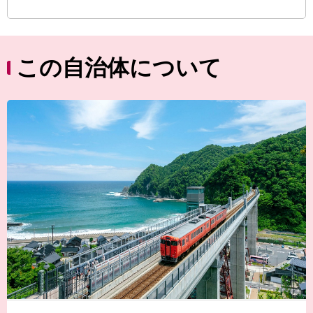
この自治体について