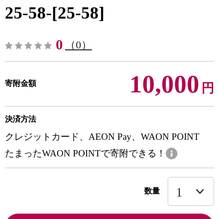
25-58-[25-58]
0
（0）
10,000
寄附金額
円
決済方法
クレジットカード、AEON Pay、WAON POINT
たまったWAON POINTで寄附できる！
数量