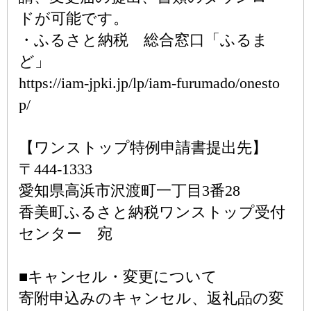
ドが可能です。
・ふるさと納税 総合窓口「ふるま
ど」
https://iam-jpki.jp/lp/iam-furumado/onesto
p/
【ワンストップ特例申請書提出先】
〒444-1333
愛知県高浜市沢渡町一丁目3番28
香美町ふるさと納税ワンストップ受付
センター 宛
■キャンセル・変更について
寄附申込みのキャンセル、返礼品の変