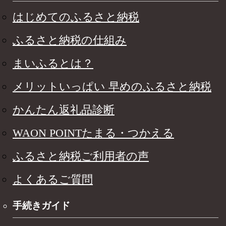
はじめてのふるさと納税
ふるさと納税の仕組み
まいふるとは？
メリットいっぱい 早めのふるさと納税
かんたん返礼品診断
WAON POINTたまる・つかえる
ふるさと納税ご利用者の声
よくあるご質問
手続きガイド