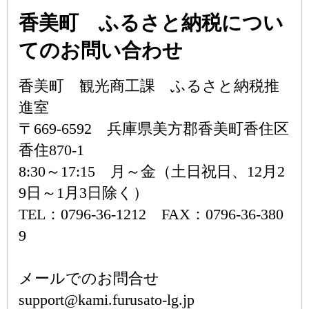
香美町 ふるさと納税につい
てのお問い合わせ
香美町 観光商工課 ふるさと納税推
進室
〒669-6592 兵庫県美方郡香美町香住区
香住870-1
8:30～17:15 月～金（土日祝日、12月2
9日～1月3日除く）
TEL：0796-36-1212 FAX：0796-36-380
9
メールでのお問合せ
support@kami.furusato-lg.jp