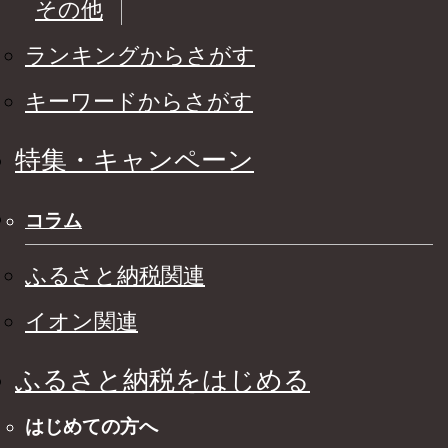
その他
ランキングからさがす
キーワードからさがす
特集・キャンペーン
コラム
ふるさと納税関連
イオン関連
ふるさと納税をはじめる
はじめての方へ