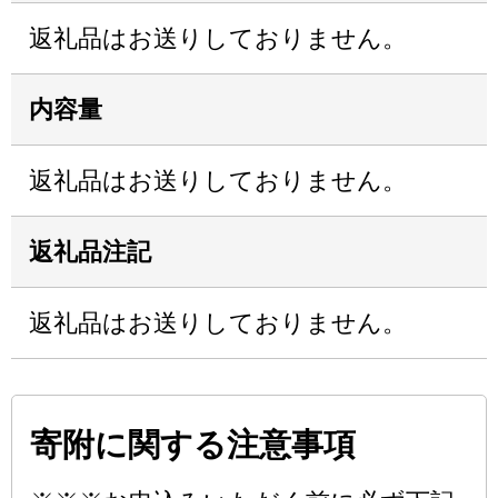
返礼品はお送りしておりません。
内容量
返礼品はお送りしておりません。
返礼品注記
返礼品はお送りしておりません。
寄附に関する注意事項