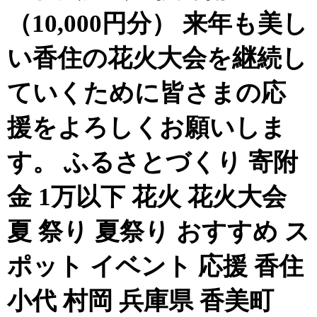
（10,000円分） 来年も美し
い香住の花火大会を継続し
ていくために皆さまの応
援をよろしくお願いしま
す。 ふるさとづくり 寄附
金 1万以下 花火 花火大会
夏 祭り 夏祭り おすすめ ス
ポット イベント 応援 香住
小代 村岡 兵庫県 香美町