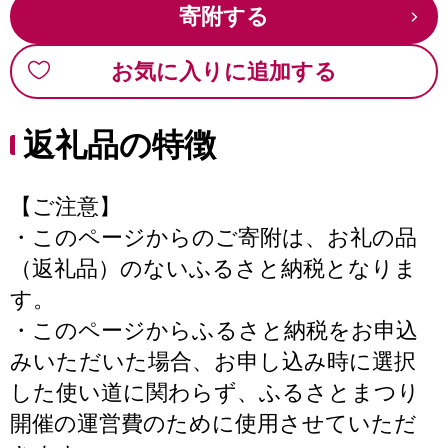
寄附する
お気に入りに追加する
返礼品の特徴
【ご注意】
・このページからのご寄附は、お礼の品
（返礼品）のないふるさと納税となりま
す。
・このページからふるさと納税をお申込
みいただいた場合、お申し込み時に選択
した使い道に関わらず、ふるさとまつり
開催の運営費のために使用させていただ