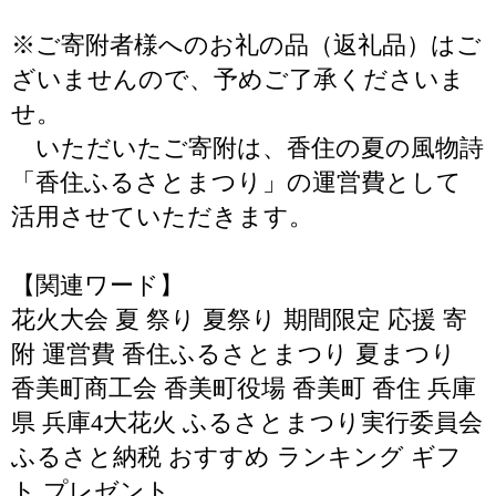
※ご寄附者様へのお礼の品（返礼品）はご
ざいませんので、予めご了承くださいま
せ。
いただいたご寄附は、香住の夏の風物詩
「香住ふるさとまつり」の運営費として
活用させていただきます。
【関連ワード】
花火大会 夏 祭り 夏祭り 期間限定 応援 寄
附 運営費 香住ふるさとまつり 夏まつり
香美町商工会 香美町役場 香美町 香住 兵庫
県 兵庫4大花火 ふるさとまつり実行委員会
ふるさと納税 おすすめ ランキング ギフ
ト プレゼント