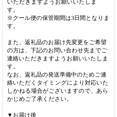
いただきますようお願いいたしま
す。
※クール便の保管期間は3日間となりま
す。
また、返礼品のお届け先変更をご希望
の方は、下記のお問い合わせ先までご
連絡いただきますようお願いいたしま
す。
なお、返礼品の発送準備中のためご連
絡いただくタイミングにより対応いた
しかねる場合がございますので、あら
かじめご了承ください。
▼お届け後