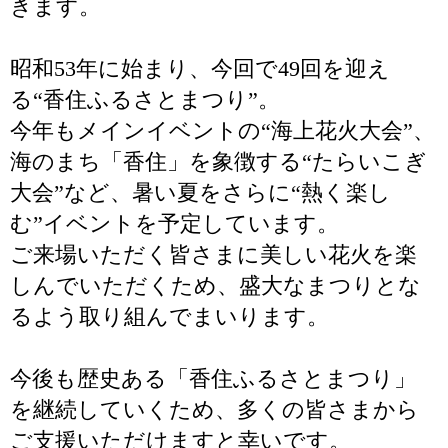
きます。
昭和53年に始まり、今回で49回を迎え
る“香住ふるさとまつり”。
今年もメインイベントの“海上花火大会”、
海のまち「香住」を象徴する“たらいこぎ
大会”など、暑い夏をさらに“熱く楽し
む”イベントを予定しています。
ご来場いただく皆さまに美しい花火を楽
しんでいただくため、盛大なまつりとな
るよう取り組んでまいります。
今後も歴史ある「香住ふるさとまつり」
を継続していくため、多くの皆さまから
ご支援いただけますと幸いです。