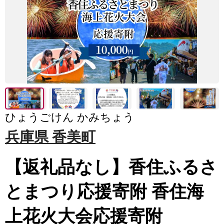
ひょうごけん かみちょう
兵庫県 香美町
【返礼品なし】香住ふるさ
とまつり応援寄附 香住海
上花火大会応援寄附