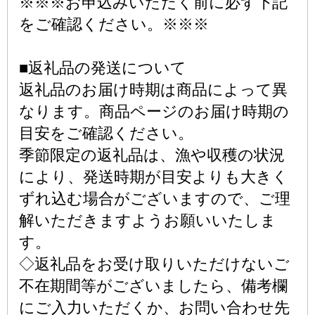
※※※お申込みいただく前に必ず下記
をご確認ください。※※※
■返礼品の発送について
返礼品のお届け時期は商品によって異
なります。商品ページのお届け時期の
目安をご確認ください。
季節限定の返礼品は、漁や収穫の状況
により、発送時期が目安よりも大きく
ずれ込む場合がございますので、ご理
解いただきますようお願いいたしま
す。
◇返礼品をお受け取りいただけないご
不在期間等がございましたら、備考欄
にご入力いただくか、お問い合わせ先