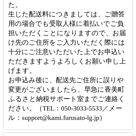
た。
生じた配送料につきましては、ご贈答
用の場合でも受取人様に着払いでご負
担いただくことになりますので、お届
け先のご住所をご入力いただく際には
十分にご注意いただいた上でお申込い
ただきますようよろしくお願い申し上
げます。
お申込み後に、配送先ご住所に誤りや
変更がございましたら、早急に香美町
ふるさと納税サポート室までご連絡く
ださい。（TEL：050-3033-5533／メー
ル：support@kami.furusato-lg.jp）