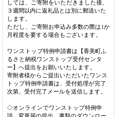
しては、ご寄附をいただきました後、
３週間以内に返礼品とは別に郵送いた
します。
ただし、ご寄附お申込み多数の際は1か
月程度を要する場合もございます。
ワンストップ特例申請書は【香美町ふ
るさと納税ワンストップ受付センタ
ー】へ提出をお願いいたします。
寄附者様からご提出いただいたワンス
トップ特例申請書は、受付処理が完了
次第、受付完了メールを送信します。
◇オンラインでワンストップ特例申
請、変更届の提出、書類のダウンロー