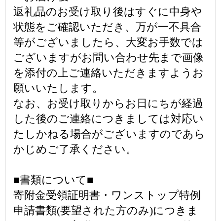
返礼品のお受け取り後はすぐに中身や
状態をご確認いただき、万が一不具合
等がございましたら、大変お手数では
ございますがお問い合わせ先まで画像
を添付の上ご連絡いただきますようお
願いいたします。
なお、お受け取りからお日にちが経過
した後のご連絡につきましては対応い
たしかねる場合がございますのであら
かじめご了承ください。
■書類について■
寄附金受領証明書・ワンストップ特例
申請書類(要望された方のみ)につきま