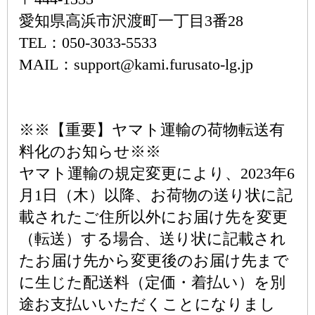
愛知県高浜市沢渡町一丁目3番28
TEL：050-3033-5533
MAIL：support@kami.furusato-lg.jp
※※【重要】ヤマト運輸の荷物転送有
料化のお知らせ※※
ヤマト運輸の規定変更により、2023年6
月1日（木）以降、お荷物の送り状に記
載されたご住所以外にお届け先を変更
（転送）する場合、送り状に記載され
たお届け先から変更後のお届け先まで
に生じた配送料（定価・着払い）を別
途お支払いいただくことになりまし