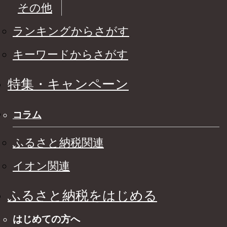
その他
ランキングからさがす
キーワードからさがす
特集・キャンペーン
コラム
ふるさと納税関連
イオン関連
ふるさと納税をはじめる
はじめての方へ