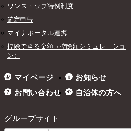
ワンストップ特例制度
確定申告
マイナポータル連携
控除できる金額（控除額シミュレーショ
ン）
マイページ
お知らせ
お問い合わせ
自治体の方へ
グループサイト