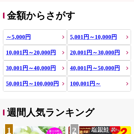
金額からさがす
～5,000円
5,001円～10,000円
10,001円～20,000円
20,001円～30,000円
30,001円～40,000円
40,001円～50,000円
50,001円～100,000円
100,001円～
週間人気ランキング
1
2