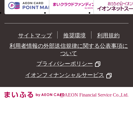
サイトマップ
推奨環境
利用規約
利用者情報の外部送信規律に関する公表事項に
ついて
プライバシーポリシー
イオンフィナンシャルサービス
©
AEON Financial Service Co.,Ltd.