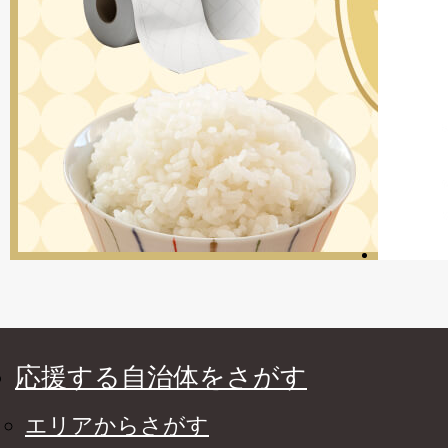
応援する自治体をさがす
エリアからさがす