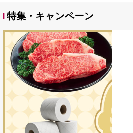
特集・キャンペーン