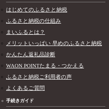
はじめてのふるさと納税
ふるさと納税の仕組み
まいふるとは？
メリットいっぱい 早めのふるさと納税
かんたん返礼品診断
WAON POINTたまる・つかえる
ふるさと納税ご利用者の声
よくあるご質問
手続きガイド