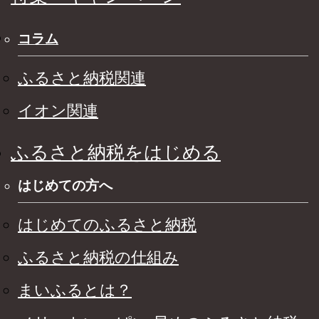
コラム
ふるさと納税関連
イオン関連
ふるさと納税をはじめる
はじめての方へ
はじめてのふるさと納税
ふるさと納税の仕組み
まいふるとは？