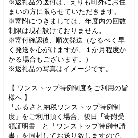
※返礼品の送付は、えりも町外にお住
まいの方に限らせていただきます。
※寄附につきましては、年度内の回数
制限は現在設けておりません。
※寄付確認後、順次発送（なるべく早
く発送を心がけますが、１か月程度か
かる場合もございます。）
※返礼品の写真はイメージです。
【 ワンストップ特例制度をご利用の皆
様へ 】
「ふるさと納税ワンストップ特例制
度」をご利用頂く場合、後日「寄附受
領証明書」と「ワンストップ特例申請
書」を同封してお送り致しますので、