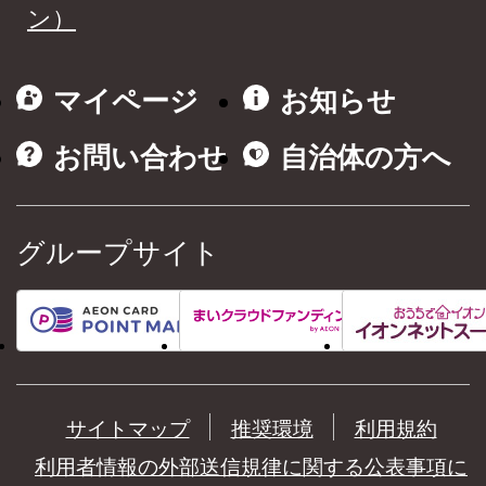
ン）
マイページ
お知らせ
お問い合わせ
自治体の方へ
グループサイト
サイトマップ
推奨環境
利用規約
利用者情報の外部送信規律に関する公表事項に