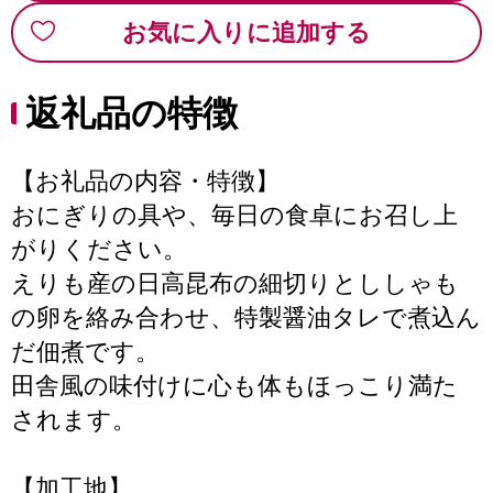
お気に入りに追加する
返礼品の特徴
【お礼品の内容・特徴】
おにぎりの具や、毎日の食卓にお召し上
がりください。
えりも産の日高昆布の細切りとししゃも
の卵を絡み合わせ、特製醤油タレで煮込ん
だ佃煮です。
田舎風の味付けに心も体もほっこり満た
されます。
【加工地】