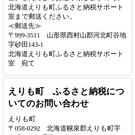
北海道えりも町ふるさと納税サポート
室まで郵送ください。
≪郵送先≫
〒999-3511 山形県西村山郡河北町谷地
字砂田143-1
北海道えりも町ふるさと納税サポート
室 宛て
えりも町 ふるさと納税につ
いてのお問い合わせ
えりも町
〒058-0292 北海道幌泉郡えりも町字