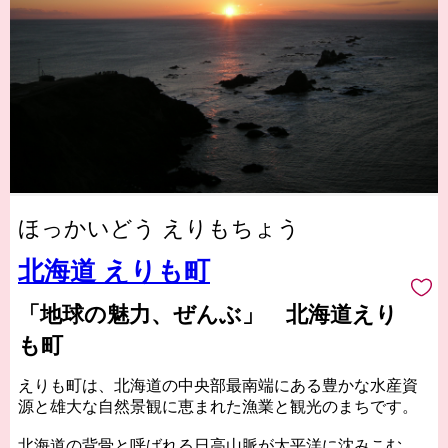
ほっかいどう えりもちょう
北海道 えりも町
「地球の魅力、ぜんぶ」 北海道えり
も町
えりも町は、北海道の中央部最南端にある豊かな水産資
源と雄大な自然景観に恵まれた漁業と観光のまちです。
北海道の背骨と呼ばれる日高山脈が太平洋に沈みこむ風