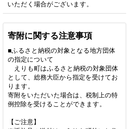
いただく場合がございます。
寄附に関する注意事項
■ふるさと納税の対象となる地方団体
の指定について
えりも町はふるさと納税の対象団体
として、総務大臣から指定を受けてお
ります。
寄附をいただいた場合は、税制上の特
例控除を受けることができます。
【ご注意】