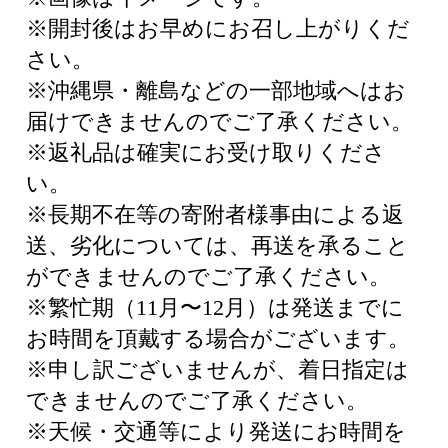
※開封後はお早めにお召し上がりくだ
さい。
※沖縄県・離島などの一部地域へはお
届けできませんのでご了承ください。
※返礼品は確実にお受け取りくださ
い。
※長期不在等の寄附者様事由による返
送、劣化については、再送を承ること
ができませんのでご了承ください。
※繁忙期（11月〜12月）は発送までに
お時間を頂戴する場合がございます。
※申し訳ございませんが、着日指定は
できませんのでご了承ください。
※天候・交通等により発送にお時間を