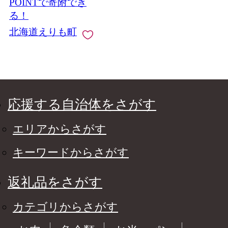
POINTで寄附でき
る！
北海道えりも町
応援する自治体をさがす
エリアからさがす
キーワードからさがす
返礼品をさがす
カテゴリからさがす