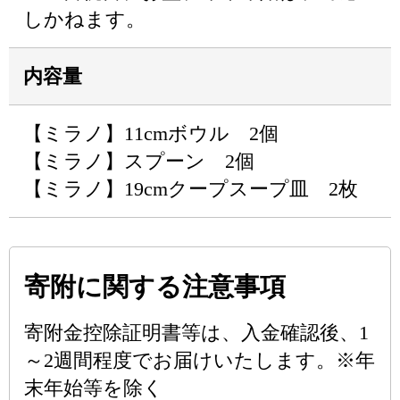
しかねます。
内容量
【ミラノ】11cmボウル 2個
【ミラノ】スプーン 2個
【ミラノ】19cmクープスープ皿 2枚
寄附に関する注意事項
寄附金控除証明書等は、入金確認後、1
～2週間程度でお届けいたします。※年
末年始等を除く