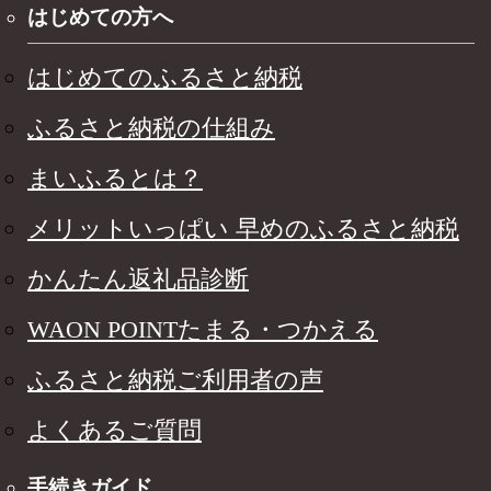
はじめての方へ
はじめてのふるさと納税
ふるさと納税の仕組み
まいふるとは？
メリットいっぱい 早めのふるさと納税
かんたん返礼品診断
WAON POINTたまる・つかえる
ふるさと納税ご利用者の声
よくあるご質問
手続きガイド