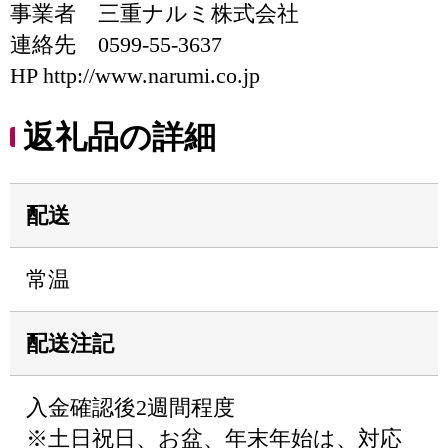
事業者 三重ナルミ株式会社
連絡先 0599-55-3637
HP http://www.narumi.co.jp
返礼品の詳細
配送
常温
配送注記
入金確認後2週間程度
※土日祝日、お盆、年末年始は、対応