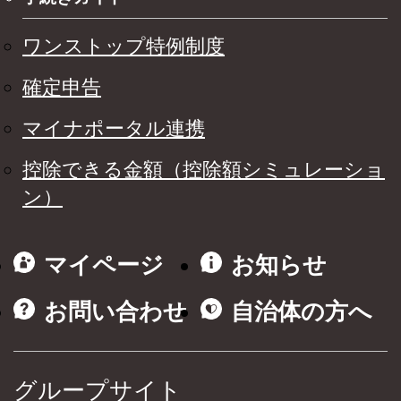
ワンストップ特例制度
確定申告
マイナポータル連携
控除できる金額（控除額シミュレーショ
ン）
マイページ
お知らせ
お問い合わせ
自治体の方へ
グループサイト