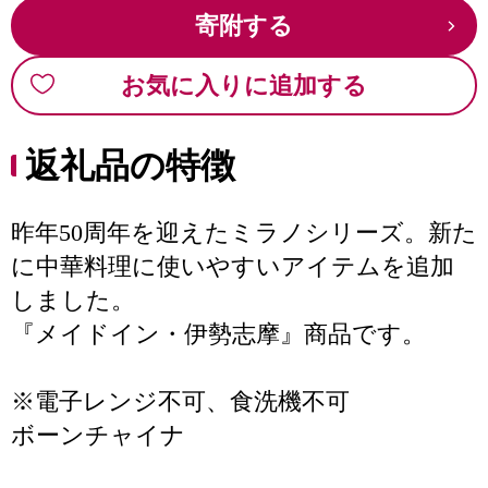
寄附する
お気に入りに追加する
返礼品の特徴
昨年50周年を迎えたミラノシリーズ。新た
に中華料理に使いやすいアイテムを追加
しました。
『メイドイン・伊勢志摩』商品です。
※電子レンジ不可、食洗機不可
ボーンチャイナ