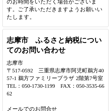
のお時間をいただく場合がございま
す。ご了承いただきますようお願いい
たします。
志摩市 ふるさと納税につい
てのお問い合わせ
志摩市
〒517-0592 三重県志摩市阿児町鵜方40
57-1 鵜方ファミリープラザ 2階第7号室
TEL：050-1730-1199 FAX：050-3535-66
62
メールでのお問合せ