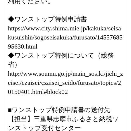
利用ください。
◆ワンストップ特例申請書
https://www.city.shima.mie.jp/kakuka/seisa
kusuishin/sogoseisakuka/furusato/14557685
95630.html
◆ワンストップ特例について（総務
省）
http://www.soumu.go.jp/main_sosiki/jichi_z
eisei/czaisei/czaisei_seido/furusato/topics/2
0150401.html#block02
■ワンストップ特例申請書の送付先
【担当】三重県志摩市ふるさと納税ワ
ンストップ受付センター