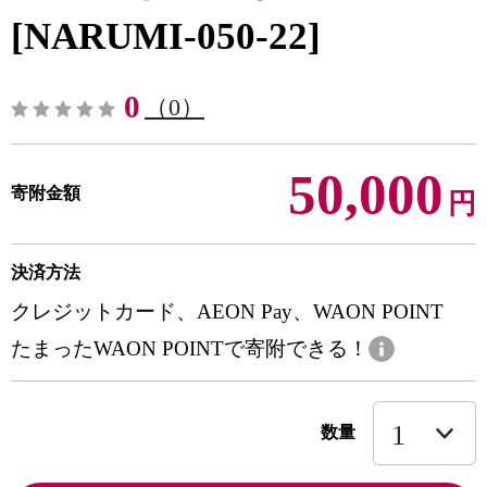
[NARUMI-050-22]
0
（0）
50,000
寄附金額
円
決済方法
クレジットカード、AEON Pay、WAON POINT
たまったWAON POINTで寄附できる！
数量