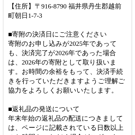
【住所】〒916-8790 福井県丹生郡越前
町朝日1-7-3
■寄附の決済日にご注意ください
寄附のお申し込みが2025年であって
も、決済完了が2026年であった場合
は、2026年の寄附として取り扱いま
す。お時間の余裕をもって、決済手続
きを行っていただきますようご理解ご
協力をよろしくお願いいたします。
■返礼品の発送について
年末年始の返礼品の配送につきまして
は、ページに記載されている日数以上