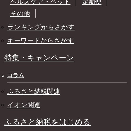
ヘルスケア・ペット
定期便
その他
ランキングからさがす
キーワードからさがす
特集・キャンペーン
コラム
ふるさと納税関連
イオン関連
ふるさと納税をはじめる