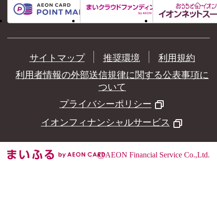
サイトマップ
推奨環境
利用規約
利用者情報の外部送信規律に関する公表事項に
ついて
プライバシーポリシー
イオンフィナンシャルサービス
©
AEON Financial Service Co.,Ltd.