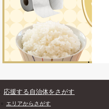
応援する自治体をさがす
エリアからさがす