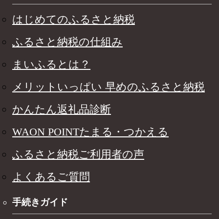
はじめてのふるさと納税
ふるさと納税の仕組み
まいふるとは？
メリットいっぱい 早めのふるさと納税
かんたん返礼品診断
WAON POINTたまる・つかえる
ふるさと納税ご利用者の声
よくあるご質問
手続きガイド