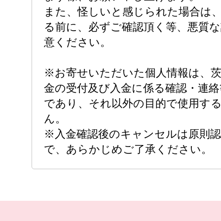
また、怪しいと感じられた場合は
る前に、必ずご確認頂く等、悪質な
意ください。
※お寄せいただいた個人情報は、茨
金の受付及び入金に係る確認・連絡
であり、それ以外の目的で使用す
ん。
※入金確認後のキャンセルは原則
で、あらかじめご了承ください。