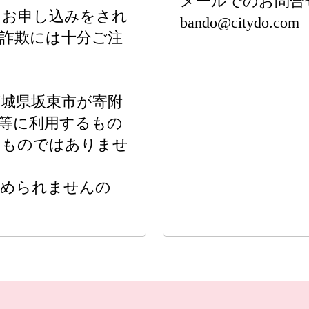
メールでのお問合
、お申し込みをされ
bando@citydo.com
詐欺には十分ご注
城県坂東市が寄附
等に利用するもの
るものではありませ
認められませんの