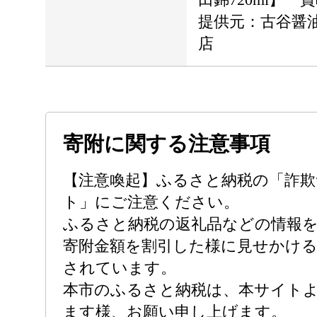
提供元：古谷醤
店
寄附に関する注意事項
【注意喚起】ふるさと納税の「詐欺
ト」にご注意ください。
ふるさと納税の返礼品などの情報
寄附金額を割引した様に見せかけ
されています。
本市のふるさと納税は、本サイト
ます様、お願い申し上げます。