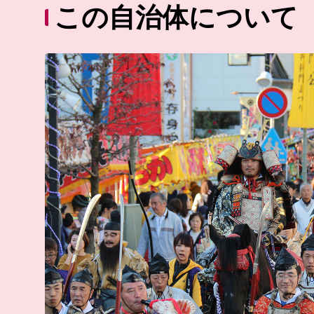
この自治体について