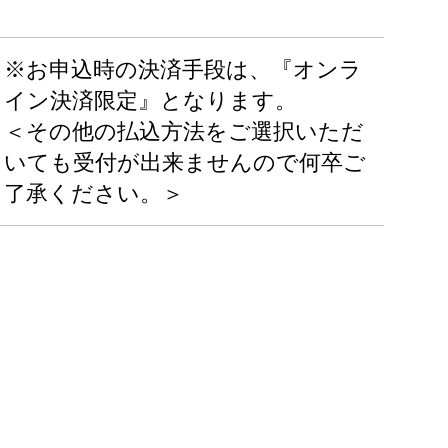
※お申込時の決済手段は、『オンラ
イン決済限定』となります。
＜その他の払込方法をご選択いただ
いても受付が出来ませんので何卒ご
了承ください。＞