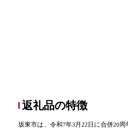
返礼品の特徴
坂東市は、令和7年3月22日に合併2