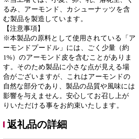
るみ、アーモンド、カシューナッツを含
む製品を製造しています。
【注意事項】
※本製品の原料として使用されている「ア
ーモンドプードル」には、ごく少量（約
1%）のアーモンド皮を含むことがありま
す。そのため製品に小さな点が見える場
合がございますが、これはアーモンドの
自然な部分であり、製品の品質や風味には
影響を与えません。安心してお召し上が
りいただける事をお約束いたします。
返礼品の詳細