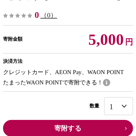
0
（0）
5,000
寄附金額
円
決済方法
クレジットカード、AEON Pay、WAON POINT
たまったWAON POINTで寄附できる！
数量
寄附する