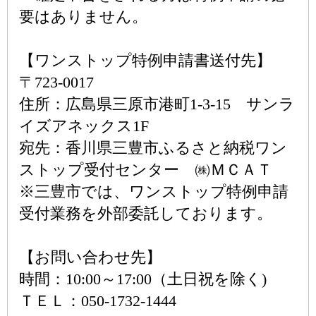
要はありません。
【ワンストップ特例申請書送付先】
〒723-0017
住所：広島県三原市港町1-3-15 サンラ
イズアネックス1F
宛先：香川県三豊市ふるさと納税ワン
ストップ受付センター ㈱ＭＣＡＴ
※三豊市では、ワンストップ特例申請
受付業務を外部委託しております。
【お問い合わせ先】
時間：10:00～17:00（土日祝を除く)
ＴＥＬ：050-1732-1444