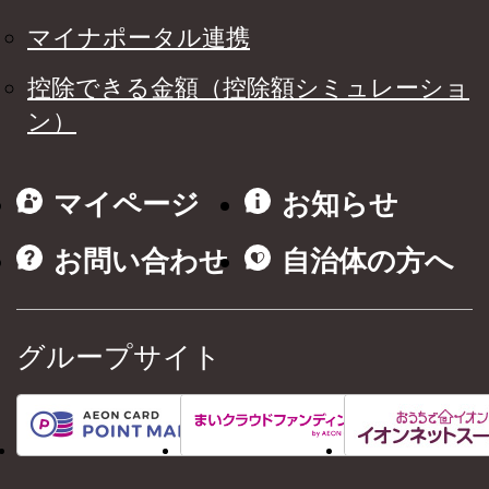
マイナポータル連携
控除できる金額（控除額シミュレーショ
ン）
マイページ
お知らせ
お問い合わせ
自治体の方へ
グループサイト