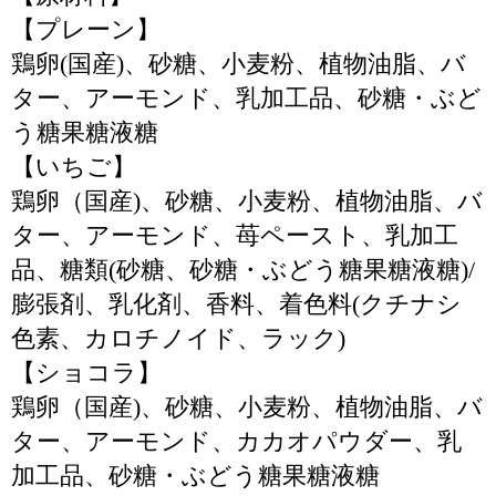
【プレーン】
鶏卵(国産)、砂糖、小麦粉、植物油脂、バ
ター、アーモンド、乳加工品、砂糖・ぶど
う糖果糖液糖
【いちご】
鶏卵（国産)、砂糖、小麦粉、植物油脂、バ
ター、アーモンド、苺ペースト、乳加工
品、糖類(砂糖、砂糖・ぶどう糖果糖液糖)/
膨張剤、乳化剤、香料、着色料(クチナシ
色素、カロチノイド、ラック)
【ショコラ】
鶏卵（国産)、砂糖、小麦粉、植物油脂、バ
ター、アーモンド、カカオパウダー、乳
加工品、砂糖・ぶどう糖果糖液糖