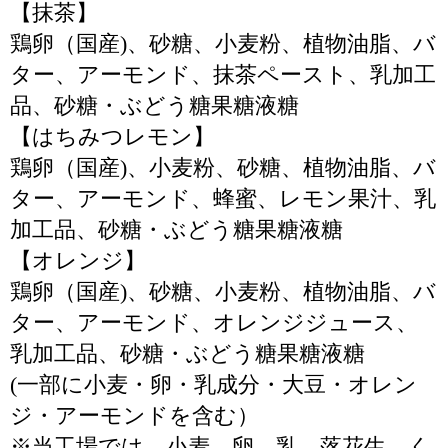
【抹茶】
鶏卵（国産)、砂糖、小麦粉、植物油脂、バ
ター、アーモンド、抹茶ペースト、乳加工
品、砂糖・ぶどう糖果糖液糖
【はちみつレモン】
鶏卵（国産)、小麦粉、砂糖、植物油脂、バ
ター、アーモンド、蜂蜜、レモン果汁、乳
加工品、砂糖・ぶどう糖果糖液糖
【オレンジ】
鶏卵（国産)、砂糖、小麦粉、植物油脂、バ
ター、アーモンド、オレンジジュース、
乳加工品、砂糖・ぶどう糖果糖液糖
(一部に小麦・卵・乳成分・大豆・オレン
ジ・アーモンドを含む）
※当工場では、小麦、卵、乳、落花生、く