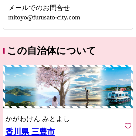
メールでのお問合せ
mitoyo@furusato-city.com
この自治体について
かがわけん みとよし
香川県 三豊市