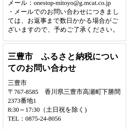
メール：onestop-mitoyo@g.mcat.co.jp
・メールでのお問い合わせにつきまし
ては、お返事まで数日かかる場合がご
ざいますので、予めご了承ください。
三豊市 ふるさと納税につい
てのお問い合わせ
三豊市
〒767-8585 香川県三豊市高瀬町下勝間
2373番地1
8:30～17:30（土日祝を除く)
TEL：0875-24-8056