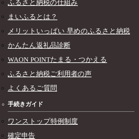
ふるさと納税の仕組み
まいふるとは？
メリットいっぱい 早めのふるさと納税
かんたん返礼品診断
WAON POINTたまる・つかえる
ふるさと納税ご利用者の声
よくあるご質問
手続きガイド
ワンストップ特例制度
確定申告