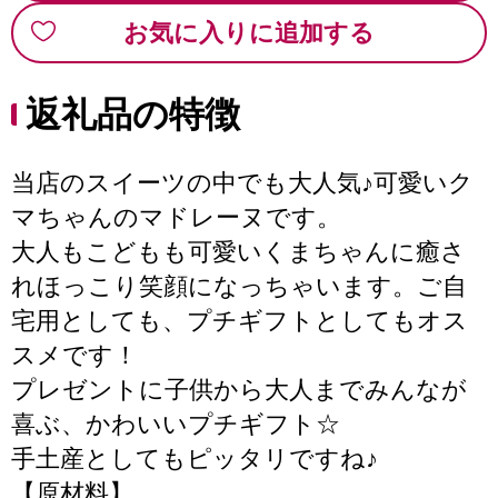
お気に入りに追加する
返礼品の特徴
当店のスイーツの中でも大人気♪可愛いク
マちゃんのマドレーヌです。
大人もこどもも可愛いくまちゃんに癒さ
れほっこり笑顔になっちゃいます。ご自
宅用としても、プチギフトとしてもオス
スメです！
プレゼントに子供から大人までみんなが
喜ぶ、かわいいプチギフト☆
手土産としてもピッタリですね♪
【原材料】