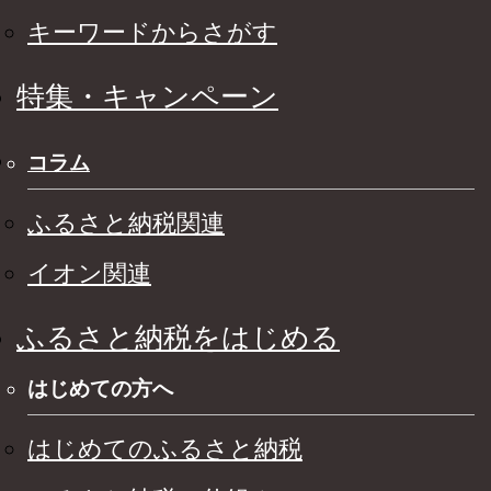
キーワードからさがす
特集・キャンペーン
コラム
ふるさと納税関連
イオン関連
ふるさと納税をはじめる
はじめての方へ
はじめてのふるさと納税