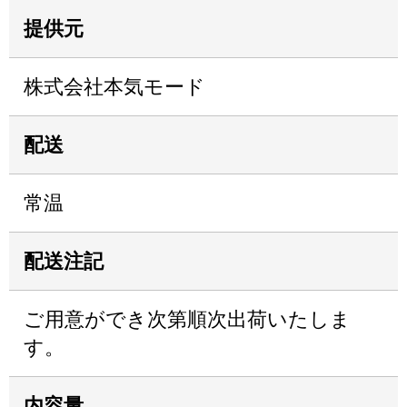
提供元
株式会社本気モード
配送
常温
配送注記
ご用意ができ次第順次出荷いたしま
す。
内容量