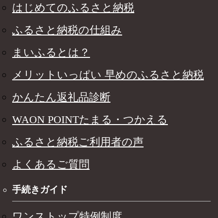
はじめてのふるさと納税
ふるさと納税の仕組み
まいふるとは？
メリットいっぱい 早めのふるさと納税
かんたん返礼品診断
WAON POINTたまる・つかえる
ふるさと納税ご利用者の声
よくあるご質問
手続きガイド
ワンストップ特例制度