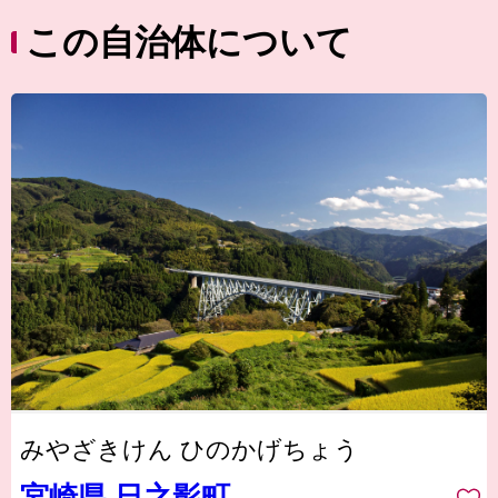
この自治体について
みやざきけん ひのかげちょう
宮崎県 日之影町