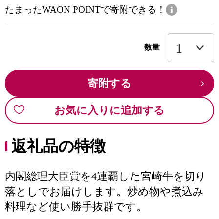
たまったWAON POINTで寄附できる！
数量
寄附する
お気に入りに追加する
返礼品の特徴
内閣総理大臣賞を4連覇した宮崎牛を切り
落としでお届けします。炒め物や煮込み
料理など使い勝手抜群です。