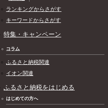
ランキングからさがす
キーワードからさがす
特集・キャンペーン
コラム
ふるさと納税関連
イオン関連
ふるさと納税をはじめる
はじめての方へ