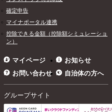
確定申告
マイナポータル連携
控除できる金額（控除額シミュレーショ
ン）
マイページ
お知らせ
お問い合わせ
自治体の方へ
グループサイト