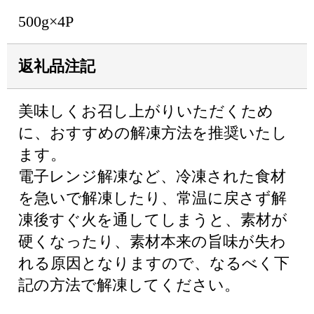
500g×4P
返礼品注記
美味しくお召し上がりいただくため
に、おすすめの解凍方法を推奨いたし
ます。
電子レンジ解凍など、冷凍された食材
を急いで解凍したり、常温に戻さず解
凍後すぐ火を通してしまうと、素材が
硬くなったり、素材本来の旨味が失わ
れる原因となりますので、なるべく下
記の方法で解凍してください。