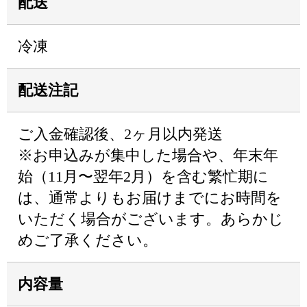
配送
冷凍
配送注記
ご入金確認後、2ヶ月以内発送
※お申込みが集中した場合や、年末年
始（11月〜翌年2月）を含む繁忙期に
は、通常よりもお届けまでにお時間を
いただく場合がございます。あらかじ
めご了承ください。
内容量