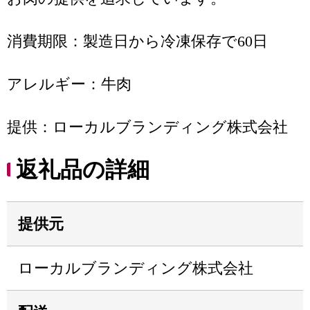
消費期限：製造日から冷凍保存で60日
アレルギー：牛肉
提供：ローカルブランディング株式会社
返礼品の詳細
提供元
ローカルブランディング株式会社