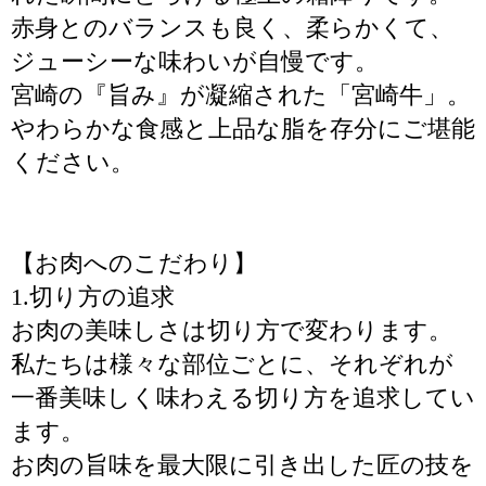
赤身とのバランスも良く、柔らかくて、
ジューシーな味わいが自慢です。
宮崎の『旨み』が凝縮された「宮崎牛」。
やわらかな食感と上品な脂を存分にご堪能
ください。
【お肉へのこだわり】
1.切り方の追求
お肉の美味しさは切り方で変わります。
私たちは様々な部位ごとに、それぞれが
一番美味しく味わえる切り方を追求してい
ます。
お肉の旨味を最大限に引き出した匠の技を