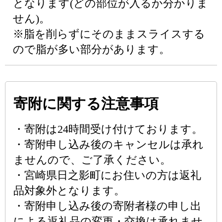
となります(どの部位が入るか分かりま
せん)。
※脂を削らずにそのままスライスする
ので脂が多い部分があります。
寄附に関する注意事項
・寄附は24時間受け付けております。
・寄附申し込み後のキャンセルは承れ
ませんので、ご了承ください。
・宮崎県日之影町にお住いの方は返礼
品対象外となります。
・寄附申し込み後の寄附者様の申し出
による返礼品の変更・交換は承れませ