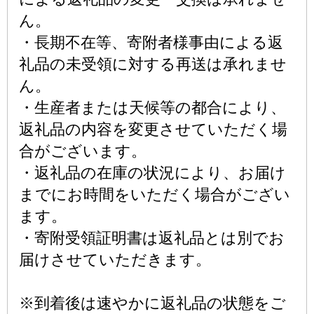
ん。
・長期不在等、寄附者様事由による返
礼品の未受領に対する再送は承れませ
ん。
・生産者または天候等の都合により、
返礼品の内容を変更させていただく場
合がございます。
・返礼品の在庫の状況により、お届け
までにお時間をいただく場合がござい
ます。
・寄附受領証明書は返礼品とは別でお
届けさせていただきます。
※到着後は速やかに返礼品の状態をご