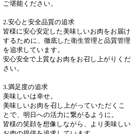
ご堪能ください。
2.安心と安全品質の追求
皆様に安心安定した美味しいお肉をお届け
するために、徹底した衛生管理と品質管理
を追求しています。
安心安全で上質なお肉をお召し上がりくだ
さい。
3.満足度の追求
美味しいは幸せ。
美味しいお肉を召し上がっていただくこ
とで、明日への活力に繋がるように。
皆様の笑顔を想像しながら、より美味しい
お肉の提供を追求しています。