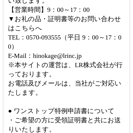
い致します。
【営業時間】9：00～17：00
▼お礼の品・証明書等のお問い合わせ
はこちらへ
TEL：0570-093555（平日 9：00～17：0
0）
E-Mail：hinokage@lrinc.jp
※本サイトの運営は、LR株式会社が行
っております。
お電話及びメールは、当社がご対応い
たします。
● ワンストップ特例申請書について
・ご希望の方に受領証明書と共にお送
りいたします。