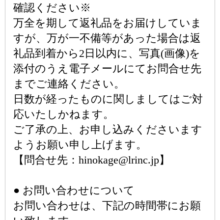
確認ください※
万全を期して返礼品をお届けしていま
すが、万が一不備等があった場合は返
礼品到着から2日以内に、写真(画像)を
添付のうえ電子メールにてお問合せ先
までご連絡ください。
日数が経ったものに関しましてはご対
応いたしかねます。
ご了承の上、お申し込みくださいます
ようお願い申し上げます。
【問合せ先：hinokage@lrinc.jp】
● お問い合わせについて
お問い合わせは、下記の時間帯にお願