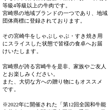
等級4等級以上の牛肉です。
宮崎県の地域ブランドの一つであり、地域
団体商標に登録されております。
その宮崎牛をしゃぶしゃぶ・すき焼き用
にスライスした状態で皆様の食卓へお届
けいたします。
宮崎県が誇る宮崎牛を是非、家族やご友人
とお楽しみください。
また、大切な方への贈り物にもオススメ
です。
※2022年に開催された「第12回全国和牛能