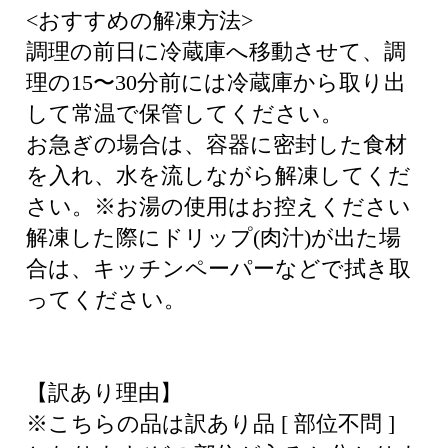
<おすすめの解凍方法>
調理の前日に冷蔵庫へ移動させて、調
理の15〜30分前には冷蔵庫から取り出
して常温で保管してください。
お急ぎの場合は、容器に密封した食材
を入れ、水を流しながら解凍してくだ
さい。※お湯の使用はお控えください
解凍した際にドリップ(肉汁)が出た場
合は、キッチンペーパーなどで拭き取
ってください。
【訳あり理由】
※こちらの品は訳あり品 [ 部位不問 ]