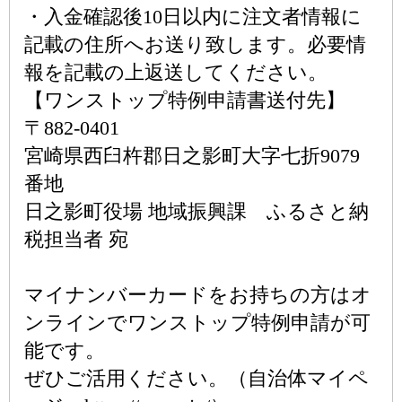
・入金確認後10日以内に注文者情報に
記載の住所へお送り致します。必要情
報を記載の上返送してください。
【ワンストップ特例申請書送付先】
〒882-0401
宮崎県西臼杵郡日之影町大字七折9079
番地
日之影町役場 地域振興課 ふるさと納
税担当者 宛
マイナンバーカードをお持ちの方はオ
ンラインでワンストップ特例申請が可
能です。
ぜひご活用ください。（自治体マイペ