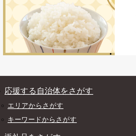
応援する自治体をさがす
エリアからさがす
キーワードからさがす