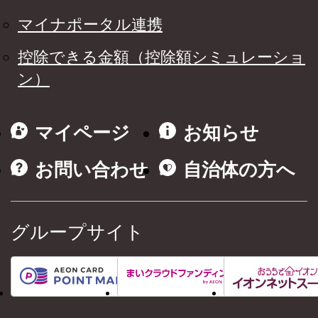
マイナポータル連携
控除できる金額（控除額シミュレーショ
ン）
マイページ
お知らせ
お問い合わせ
自治体の方へ
グループサイト