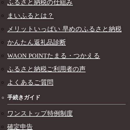
ふるさと納税の仕組み
まいふるとは？
メリットいっぱい 早めのふるさと納税
かんたん返礼品診断
WAON POINTたまる・つかえる
ふるさと納税ご利用者の声
よくあるご質問
手続きガイド
ワンストップ特例制度
確定申告