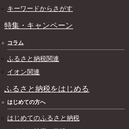
キーワードからさがす
特集・キャンペーン
コラム
ふるさと納税関連
イオン関連
ふるさと納税をはじめる
はじめての方へ
はじめてのふるさと納税