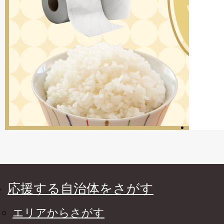
応援する自治体をさがす
エリアからさがす