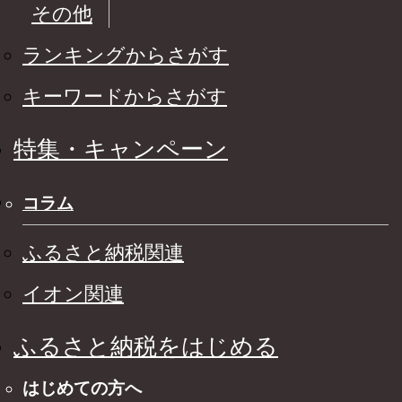
その他
ランキングからさがす
キーワードからさがす
特集・キャンペーン
コラム
ふるさと納税関連
イオン関連
ふるさと納税をはじめる
はじめての方へ