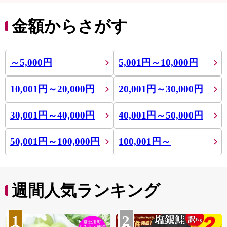
金額からさがす
～5,000円
5,001円～10,000円
10,001円～20,000円
20,001円～30,000円
30,001円～40,000円
40,001円～50,000円
50,001円～100,000円
100,001円～
週間人気ランキング
1
2