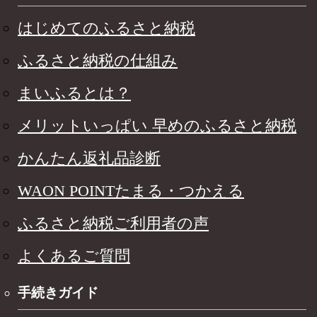
はじめてのふるさと納税
ふるさと納税の仕組み
まいふるとは？
メリットいっぱい 早めのふるさと納税
かんたん返礼品診断
WAON POINTたまる・つかえる
ふるさと納税ご利用者の声
よくあるご質問
手続きガイド