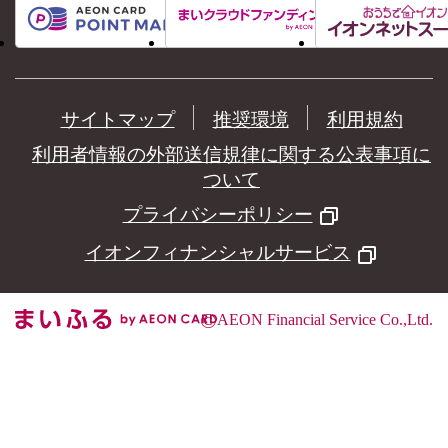
サイトマップ
推奨環境
利用規約
利用者情報の外部送信規律に関する公表事項に
ついて
プライバシーポリシー
イオンフィナンシャルサービス
©
AEON Financial Service Co.,Ltd.