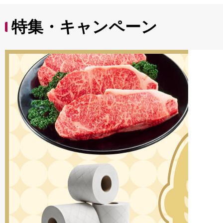
特集・キャンペーン