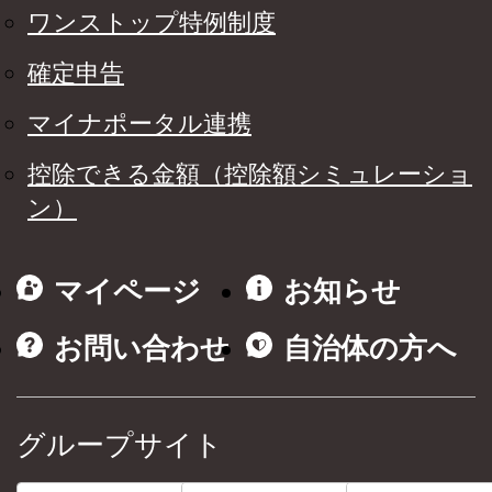
ワンストップ特例制度
確定申告
マイナポータル連携
控除できる金額（控除額シミュレーショ
ン）
マイページ
お知らせ
お問い合わせ
自治体の方へ
グループサイト