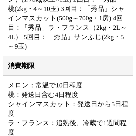
桃(2kg・4～10玉) 3回目：「秀品」シャ
インマスカット(500g～700g・1房) 4回
目：「秀品」ラ・フランス（2kg・2L～
4L） 5回目：「秀品」サンふじ(2kg・5
～9玉)
消費期限
メロン：常温で10日程度
桃：発送日含む4日程度
シャインマスカット：発送日から5日程
度
ラ・フランス：追熟後、冷蔵で1週間程
度