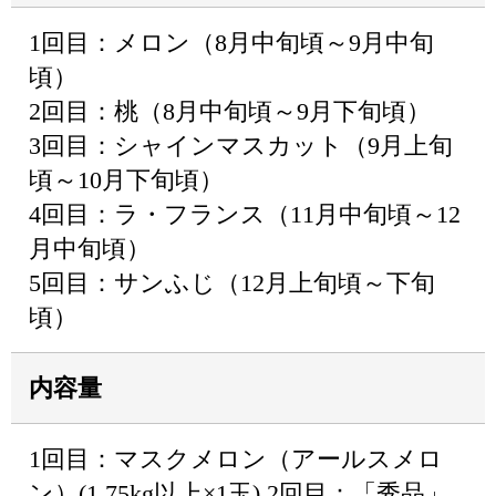
1回目：メロン（8月中旬頃～9月中旬
頃）
2回目：桃（8月中旬頃～9月下旬頃）
3回目：シャインマスカット（9月上旬
頃～10月下旬頃）
4回目：ラ・フランス（11月中旬頃～12
月中旬頃）
5回目：サンふじ（12月上旬頃～下旬
頃）
内容量
1回目：マスクメロン（アールスメロ
ン）(1.75kg以上×1玉) 2回目：「秀品」