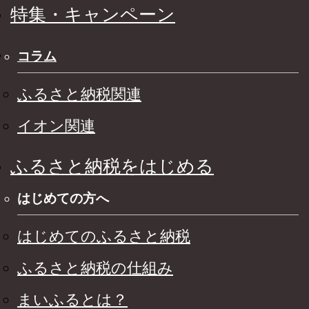
特集・キャンペーン
コラム
ふるさと納税関連
イオン関連
ふるさと納税をはじめる
はじめての方へ
はじめてのふるさと納税
ふるさと納税の仕組み
まいふるとは？