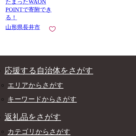
たまったWAON
POINTで寄附でき
る！
山形県長井市
応援する自治体をさがす
エリアからさがす
キーワードからさがす
返礼品をさがす
カテゴリからさがす