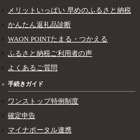
メリットいっぱい 早めのふるさと納税
かんたん返礼品診断
WAON POINTたまる・つかえる
ふるさと納税ご利用者の声
よくあるご質問
手続きガイド
ワンストップ特例制度
確定申告
マイナポータル連携