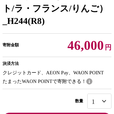
ト/ラ・フランス/りんご）
_H244(R8)
46,000
寄附金額
円
決済方法
クレジットカード、AEON Pay、WAON POINT
たまったWAON POINTで寄附できる！
数量