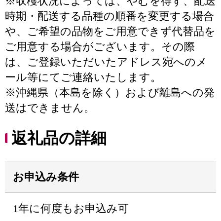
※収穫状況によっては、やむを得ず、配送
時期・配送する品種の順番を変更する場合
や、ご希望の品物をご用意できず代替品を
ご用意する場合がございます。その際
は、ご登録いただいたアドレス宛へのメ
ール等にてご連絡いたします。
※沖縄県（本島を除く）および離島への発
送はできません。
返礼品の詳細
お申込み条件
1年に何度もお申込み可