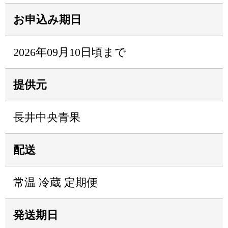
お申込み期日
2026年09月10日頃まで
提供元
長井中央青果
配送
常温 冷蔵 定期便
発送期日