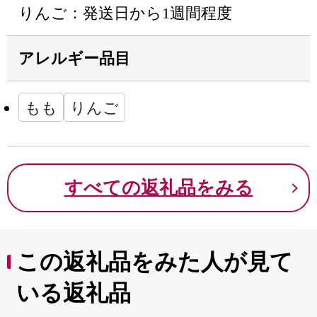
りんご：発送日から1週間程度
アレルギー品目
もも
りんご
すべての返礼品をみる
この返礼品をみた人が見て
いる返礼品