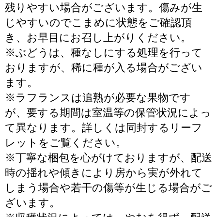
残りやすい場合がございます。傷みが生
じやすいのでこまめに状態をご確認頂
き、お早目にお召し上がりください。
※ぶどうは、種なしにする処理を行って
おりますが、稀に種が入る場合がござい
ます。
※ラフランスは追熟が必要な果物です
が、要する期間は室温等の保管状況によっ
て異なります。詳しくは同封するリーフ
レットをご覧ください。
※丁寧な梱包を心がけておりますが、配送
時の揺れや傾きにより房から実が外れて
しまう場合や若干の傷等が生じる場合がご
ざいます。