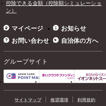
控除できる金額（控除額シミュレーショ
ン）
マイページ
お知らせ
お問い合わせ
自治体の方へ
グループサイト
サイトマップ
推奨環境
利用規約