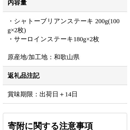
内容量
・シャトーブリアンステーキ 200g(100
g×2枚)
・サーロインステーキ180g×2枚
原産地/加工地：和歌山県
返礼品注記
賞味期限：出荷日＋14日
寄附に関する注意事項