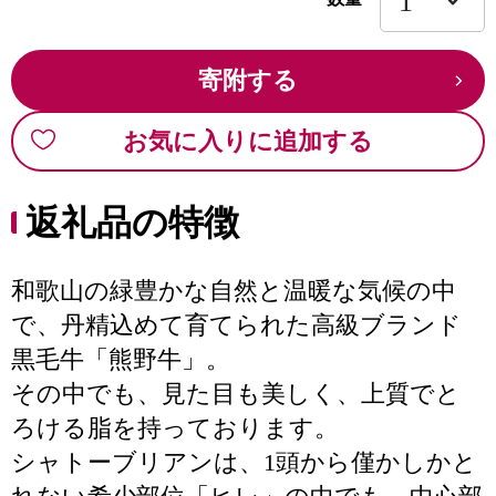
寄附する
お気に入りに追加する
返礼品の特徴
和歌山の緑豊かな自然と温暖な気候の中
で、丹精込めて育てられた高級ブランド
黒毛牛「熊野牛」。
その中でも、見た目も美しく、上質でと
ろける脂を持っております。
シャトーブリアンは、1頭から僅かしかと