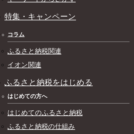
特集・キャンペーン
コラム
ふるさと納税関連
イオン関連
ふるさと納税をはじめる
はじめての方へ
はじめてのふるさと納税
ふるさと納税の仕組み