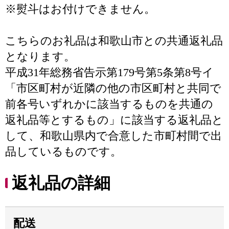
※熨斗はお付けできません。
こちらのお礼品は和歌山市との共通返礼品
となります。
平成31年総務省告示第179号第5条第8号イ
「市区町村が近隣の他の市区町村と共同で
前各号いずれかに該当するものを共通の
返礼品等とするもの」に該当する返礼品と
して、和歌山県内で合意した市町村間で出
品しているものです。
返礼品の詳細
配送