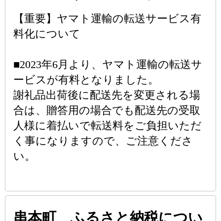
【重要】ヤマト運輸の転送サービス有
料化について
■2023年6月より、ヤマト運輸の転送サ
ービスが有料となりました。
謝礼品出荷後に配送先を変更される場
合は、贈答用の場合でも配送先の受取
人様に着払いで転送料をご負担いただ
く事になりますので、ご注意くださ
い。
串本町 ふるさと納税につい