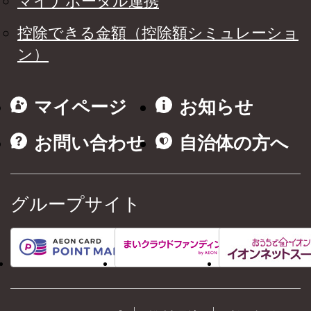
マイナポータル連携
控除できる金額（控除額シミュレーショ
ン）
マイページ
お知らせ
お問い合わせ
自治体の方へ
グループサイト