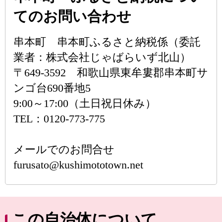
てのお問い合わせ
串本町 串本町ふるさと納税係（委託
業者：株式会社じゃばらいず北山）
〒649-3592 和歌山県東牟婁郡串本町サ
ンゴ台690番地5
9:00～17:00（土日祝日休み）
TEL：0120-773-775
メールでのお問合せ
furusato@kushimototown.net
この自治体について