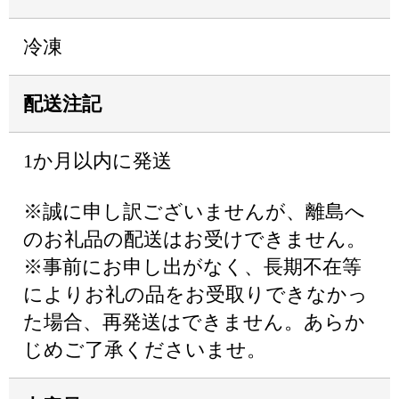
冷凍
配送注記
1か月以内に発送
※誠に申し訳ございませんが、離島へ
のお礼品の配送はお受けできません。
※事前にお申し出がなく、長期不在等
によりお礼の品をお受取りできなかっ
た場合、再発送はできません。あらか
じめご了承くださいませ。