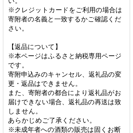
い。
※クレジットカードをご利用の場合は
寄附者の名義と一致するかご確認くだ
さい。
【返品について】
※本ページはふるさと納税専用ページ
です。
寄附申込みのキャンセル、返礼品の変
更・返品はできません。
また、寄附者の都合により返礼品がお
届けできない場合、返礼品の再送は致
しません。
あらかじめご了承ください。
※未成年者への酒類の販売は固くお断