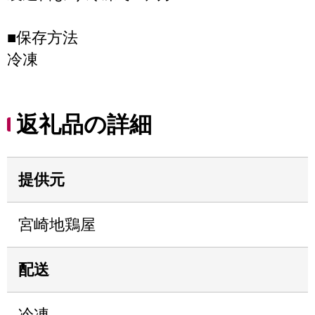
■保存方法
冷凍
返礼品の詳細
提供元
宮崎地鶏屋
配送
冷凍