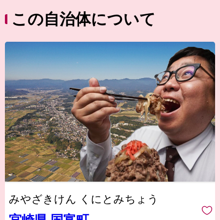
この自治体について
みやざきけん くにとみちょう