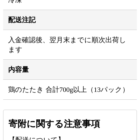
配送注記
入金確認後、翌月末までに順次出荷し
ます
内容量
鶏のたたき 合計700g以上（13パック）
寄附に関する注意事項
【配送について】