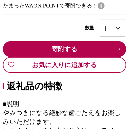
たまったWAON POINTで寄附できる！
数量
寄附する
お気に入りに追加する
返礼品の特徴
■説明
やみつきになる絶妙な歯ごたえをお楽し
みいただけます。