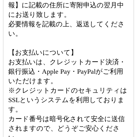
報】に記載の住所に寄附申込の翌月中
にお送り致します。
必要情報を記載の上、返送してくださ
い。
【お支払いについて】
お支払いは、クレジットカード決済・
銀行振込・Apple Pay・PayPalがご利用
いただけます。
※クレジットカードのセキュリティは
SSLというシステムを利用しておりま
す。
カード番号は暗号化されて安全に送信
されますので、どうぞご安心くださ