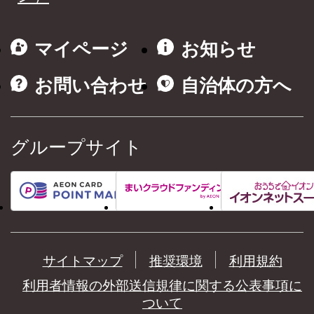
マイページ
お知らせ
お問い合わせ
自治体の方へ
グループサイト
サイトマップ
推奨環境
利用規約
利用者情報の外部送信規律に関する公表事項に
ついて