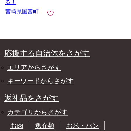
る！
宮崎県国富町
応援する自治体をさがす
エリアからさがす
キーワードからさがす
返礼品をさがす
カテゴリからさがす
お肉
魚介類
お米・パン