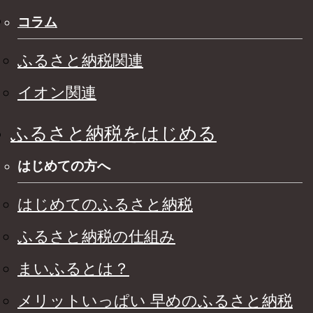
コラム
ふるさと納税関連
イオン関連
ふるさと納税をはじめる
はじめての方へ
はじめてのふるさと納税
ふるさと納税の仕組み
まいふるとは？
メリットいっぱい 早めのふるさと納税