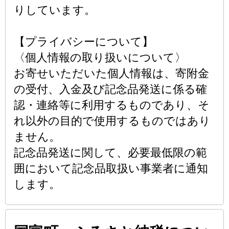
りしています。
【プライバシーについて】
〈個人情報の取り扱いについて〉
お寄せいただいた個人情報は、寄附金
の受付、入金及び記念品発送に係る確
認・連絡等に利用するものであり、そ
れ以外の目的で使用するものではあり
ません。
記念品発送に関して、必要最低限の範
囲において記念品取扱い事業者に通知
します。