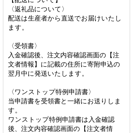
〈返礼品について〉
配送は生産者から直送でお届けいたし
ます。
〈受領書〉
入金確認後、注文内容確認画面の【注
文者情報】に記載の住所に寄附申込の
翌月中に発送いたします。
〈ワンストップ特例申請書〉
当申請書を受領書と一緒にお送りしま
す。
ワンストップ特例申請書は入金確認
後、注文内容確認画面の【注文者情