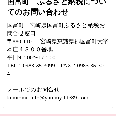
国富町 ふるさと納税につい
てのお問い合わせ
国富町 宮崎県国富町ふるさと納税お
問合せ窓口
〒880-1101 宮崎県東諸県郡国富町大字
本庄４８００番地
平日9：00〜17：00
TEL：0983-35-3099 FAX：0983-35-301
4
メールでのお問合せ
kunitomi_info@yummy-life39.com