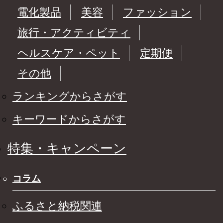
電化製品
美容
ファッション
旅行・アクティビティ
ヘルスケア・ペット
定期便
その他
ランキングからさがす
キーワードからさがす
特集・キャンペーン
コラム
ふるさと納税関連