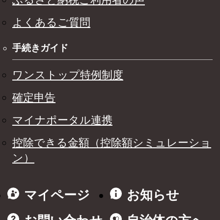
よくあるご質問
手続きガイド
ワンストップ特例制度
確定申告
マイナポータル連携
控除できる金額（控除額シミュレーショ
ン）
マイページ
お知らせ