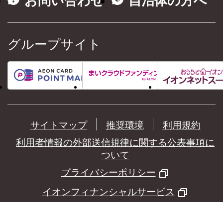
お問い合わせ
自治体の方へ
グループサイト
サイトマップ
推奨環境
利用規約
利用者情報の外部送信規律に関する公表事項に
ついて
プライバシーポリシー
イオンフィナンシャルサービス