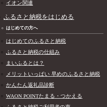
イオン関連
ふるさと納税をはじめる
はじめての方へ
はじめてのふるさと納税
ふるさと納税の仕組み
まいふるとは？
メリットいっぱい 早めのふるさと納税
かんたん返礼品診断
WAON POINTたまる・つかえる
ふるさと納税ご利用者の声