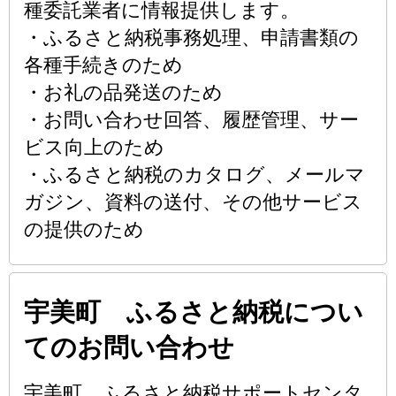
種委託業者に情報提供します。
・ふるさと納税事務処理、申請書類の
各種手続きのため
・お礼の品発送のため
・お問い合わせ回答、履歴管理、サー
ビス向上のため
・ふるさと納税のカタログ、メールマ
ガジン、資料の送付、その他サービス
の提供のため
宇美町 ふるさと納税につい
てのお問い合わせ
宇美町 ふるさと納税サポートセンタ