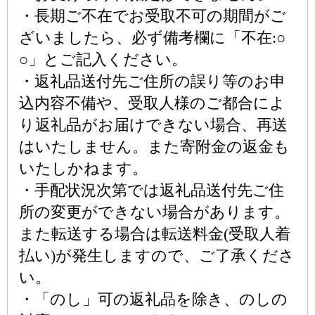
・長期ご不在でお受取不可の期間がご
ざいましたら、必ず備考欄に「不在:○
○」とご記入ください。
・返礼品送付先ご住所の誤り等のお申
込内容不備や、受取人様のご都合によ
り返礼品がお届けできない場合、再送
はいたしません。また寄附金の返金も
いたしかねます。
・手配状況次第では返礼品送付先ご住
所の変更ができない場合があります。
また転送する場合は転送料金(受取人着
払い)が発生しますので、ご了承くださ
い。
・「のし」可の返礼品を除き、のしの