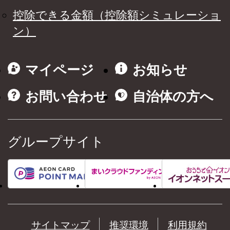
控除できる金額（控除額シミュレーショ
ン）
マイページ
お知らせ
お問い合わせ
自治体の方へ
グループサイト
サイトマップ
推奨環境
利用規約