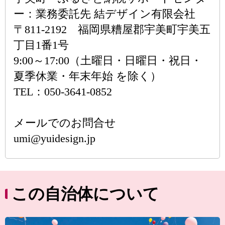
ー：業務委託先 結デザイン有限会社
〒811-2192 福岡県糟屋郡宇美町宇美五
丁目1番1号
9:00～17:00（土曜日・日曜日・祝日・
夏季休業・年末年始 を除く）
TEL：050-3641-0852
メールでのお問合せ
umi@yuidesign.jp
この自治体について