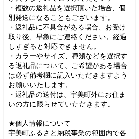
・複数の返礼品を選択頂いた場合、個
別発送になることもございます。
・返礼品に不具合がある場合、お受け
取り後、早急にご連絡ください。経過
しすぎると対応できません。
・カラーやサイズ、種類などを選択す
る返礼品について、ご希望がある場合
は必ず備考欄に記入いただきますよう
お願いいたします。
・返礼品の送付は、宇美町外にお住ま
いの方に限らせていただきます。
★個人情報について
宇美町ふるさと納税事業の範囲内で各