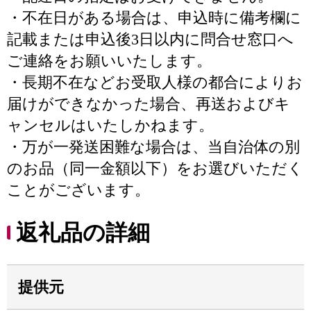
・不在日がある場合は、申込時に備考欄に
記載または申込後3日以内に問合せ窓口へ
ご連絡をお願いいたします。
・長期不在などお受取人様の都合によりお
届けができなかった場合、再送およびキ
ャンセルはいたしかねます。
・万が一発送困難な場合は、当自治体の別
のお品（同一金額以下）をお選びいただく
ことがございます。
返礼品の詳細
提供元