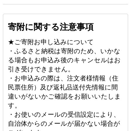
寄附に関する注意事項
★ご寄附お申し込みについて
・ふるさと納税は寄附のため、いかな
る場合もお申込み後のキャンセルはお
引き受けできません。
・お申込みの際は、注文者様情報（住
民票住所）及び返礼品送付先情報に間
違いがないかご確認をお願いいたしま
す。
・お使いのメールの受信設定により、
自治体からのメールが届かない場合が