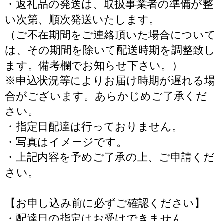
・返礼品の発送は、取扱事業者の準備が整
い次第、順次発送いたします。
（ご不在期間をご連絡頂いた場合について
は、その期間を除いて配送時期を調整致し
ます。備考欄でお知らせ下さい。）
※申込状況等によりお届け時期が遅れる場
合がございます。あらかじめご了承くだ
さい。
・指定日配達は行っておりません。
・写真はイメージです。
・上記内容を予めご了承の上、ご申請くだ
さい。
【お申し込み前に必ずご確認ください】
・配達日の指定はお受けできません。