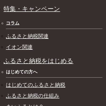
特集・キャンペーン
コラム
ふるさと納税関連
イオン関連
ふるさと納税をはじめる
はじめての方へ
はじめてのふるさと納税
ふるさと納税の仕組み