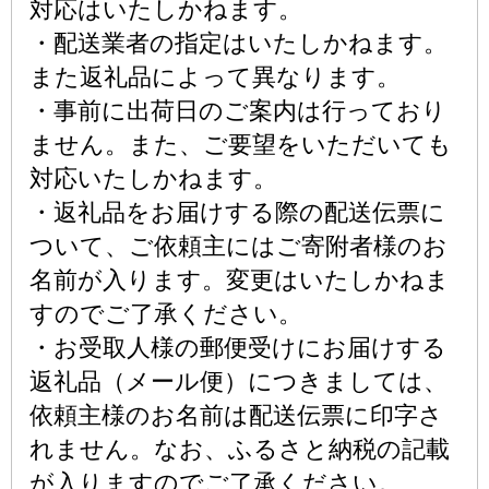
対応はいたしかねます。
・配送業者の指定はいたしかねます。
また返礼品によって異なります。
・事前に出荷日のご案内は行っており
ません。また、ご要望をいただいても
対応いたしかねます。
・返礼品をお届けする際の配送伝票に
ついて、ご依頼主にはご寄附者様のお
名前が入ります。変更はいたしかねま
すのでご了承ください。
・お受取人様の郵便受けにお届けする
返礼品（メール便）につきましては、
依頼主様のお名前は配送伝票に印字さ
れません。なお、ふるさと納税の記載
が入りますのでご了承ください。