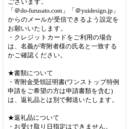
ございます。
「＠do-furusato.com」「＠yuidesign.jp」
からのメールが受信できるよう設定を
お願いいたします。
・クレジットカードをご利用の場合
は、名義が寄附者様の氏名と一致する
かご確認ください。
★書類について
・寄附金受領証明書(ワンストップ特例
申請をご希望の方は申請書類を含む)
は、返礼品とは別で郵送いたします。
★返礼品について
・お受け取り日指定はできません。