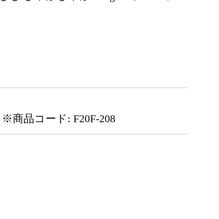
※商品コード: F20F-208