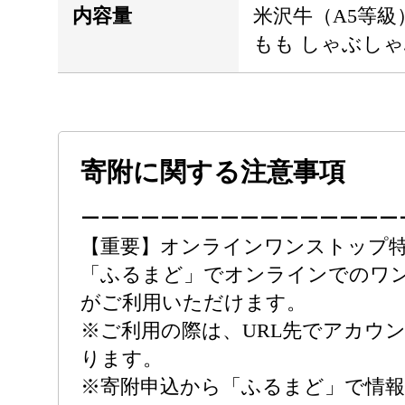
内容量
米沢牛（A5等級
もも しゃぶしゃぶ
寄附に関する注意事項
ーーーーーーーーーーーーーーーー
【重要】オンラインワンストップ
「ふるまど」でオンラインでのワ
がご利用いただけます。
※ご利用の際は、URL先でアカウ
ります。
※寄附申込から「ふるまど」で情