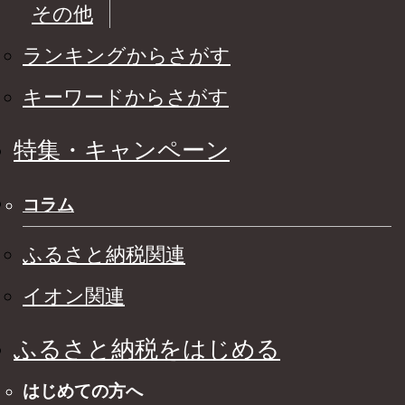
その他
ランキングからさがす
キーワードからさがす
特集・キャンペーン
コラム
ふるさと納税関連
イオン関連
ふるさと納税をはじめる
はじめての方へ