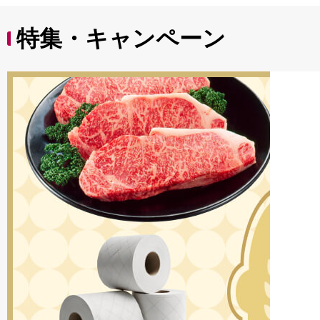
特集・キャンペーン