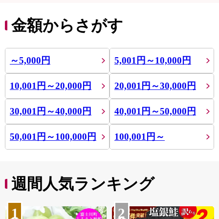
金額からさがす
～5,000円
5,001円～10,000円
10,001円～20,000円
20,001円～30,000円
30,001円～40,000円
40,001円～50,000円
50,001円～100,000円
100,001円～
週間人気ランキング
1
2