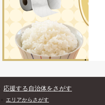
応援する自治体をさがす
エリアからさがす