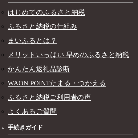
はじめてのふるさと納税
ふるさと納税の仕組み
まいふるとは？
メリットいっぱい 早めのふるさと納税
かんたん返礼品診断
WAON POINTたまる・つかえる
ふるさと納税ご利用者の声
よくあるご質問
手続きガイド