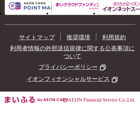
サイトマップ
推奨環境
利用規約
利用者情報の外部送信規律に関する公表事項に
ついて
プライバシーポリシー
イオンフィナンシャルサービス
©
AEON Financial Service Co.,Ltd.