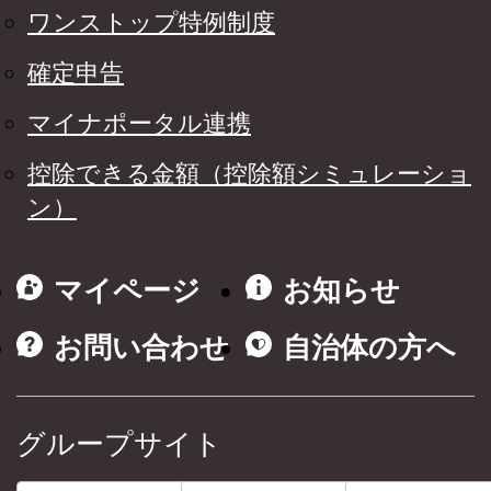
ワンストップ特例制度
確定申告
マイナポータル連携
控除できる金額（控除額シミュレーショ
ン）
マイページ
お知らせ
お問い合わせ
自治体の方へ
グループサイト