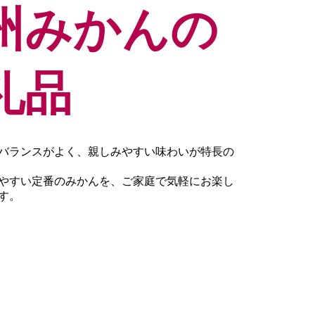
州みかんの
礼品
バランスがよく、親しみやすい味わいが特長の
やすい定番のみかんを、ご家庭で気軽にお楽し
す。