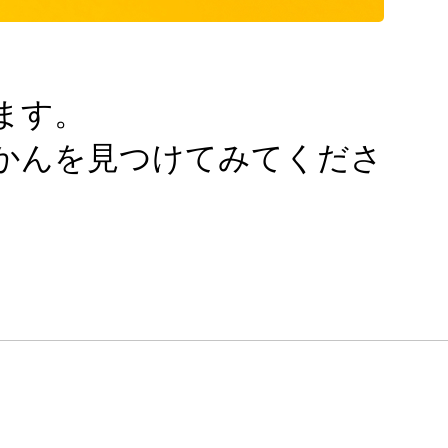
ます。
かんを見つけてみてくださ